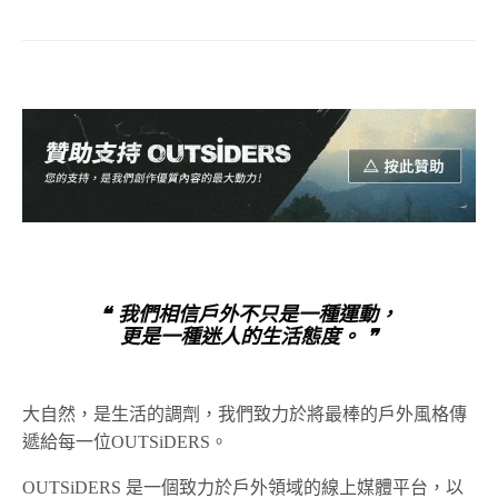
❝ 我們相信戶外不只是一種運動，
更是一種迷人的生活態度。 ❞
大自然，是生活的調劑，我們致力於將最棒的戶外風格傳
遞給每一位OUTSiDERS。
OUTSiDERS 是一個致力於戶外領域的線上媒體平台，以