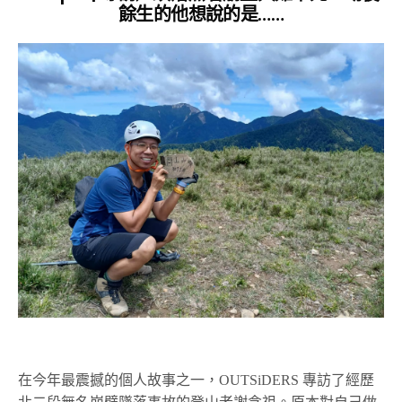
餘生的他想說的是……
在今年最震撼的個人故事之一，OUTSiDERS 專訪了經歷