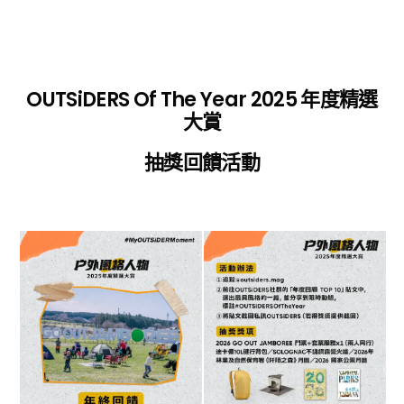
OUTSiDERS Of The Year 2025 年度精選
大賞
抽獎回饋活動