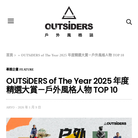
首頁
»
OUTSiDERS of The Year 2025 年度精選大賞－戶外風格人物 TOP 10
專題企畫 FEATURE
OUTSiDERS of The Year 2025 年度
精選大賞－戶外風格人物 TOP 10
ARYO
2026 年 1 月 9 日