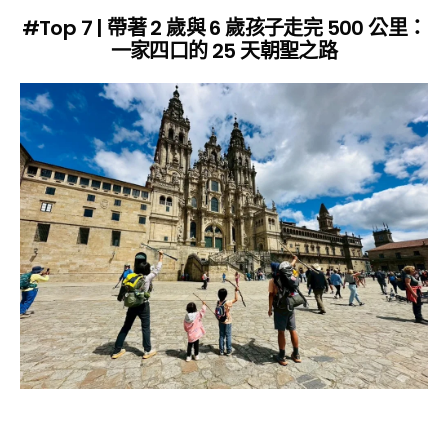
#Top 7 | 帶著 2 歲與 6 歲孩子走完 500 公里：
一家四口的 25 天朝聖之路