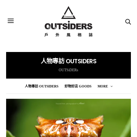
人物專訪 OUTSIDERS
OUTSiDERs
人物專訪 OUTSIDERS
好物好店 GOODS
MORE