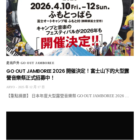
走出戶外 GO OUT JAMBOREE
GO OUT JAMBOREE 2026 開催決定！富士山下的大型露
營音樂祭正式招募中！
ARYO
2025 年 12 月 17 日
【重點摘要】 日本年度大型露營音樂祭 GO OUT JAMBOREE 2026 …