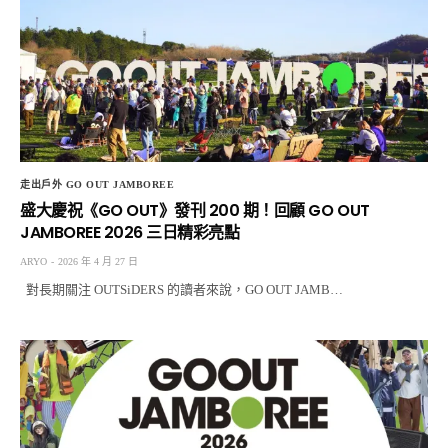
走出戶外 GO OUT JAMBOREE
盛大慶祝《GO OUT》發刊 200 期！回顧 GO OUT
JAMBOREE 2026 三日精彩亮點
ARYO
2026 年 4 月 27 日
對長期關注 OUTSiDERS 的讀者來說，GO OUT JAMB…