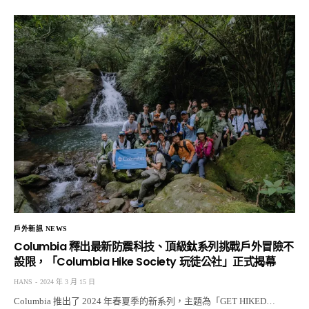
戶外新訊 NEWS
Columbia 釋出最新防震科技、頂級鈦系列挑戰戶外冒險不
設限，「Columbia Hike Society 玩徒公社」正式揭幕
HANS
2024 年 3 月 15 日
Columbia 推出了 2024 年春夏季的新系列，主題為「GET HIKED…