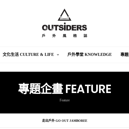
文化生活 CULTURE & LIFE
戶外學堂 KNOWLEDGE
專題
專題企畫 FEATURE
Feature
走出戶外 GO OUT JAMBOREE