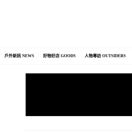
戶外新訊 NEWS
好物好店 GOODS
人物專訪 OUTSIDERS