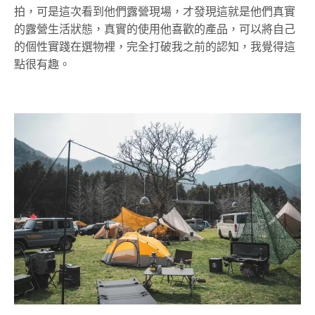
拍，可是這次看到他們露營現場，才發現這就是他們真實
的露營生活狀態，真實的使用他喜歡的產品，可以將自己
的個性實踐在選物裡，完全打破我之前的認知，我覺得這
點很有趣。