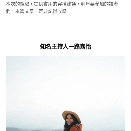
本次的經驗，提供實用的穿搭建議，明年要參加的讀者
們，本篇文章一定要記得收錄！
知名主持人－路嘉怡