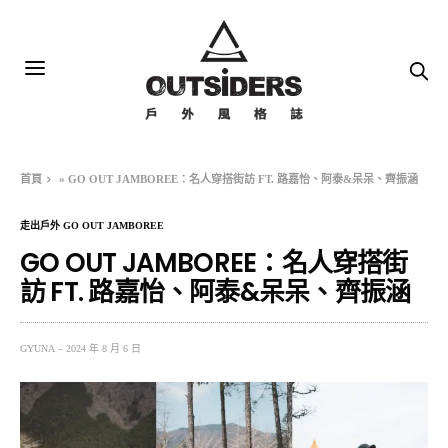
首頁
»
GO OUT JAMBOREE：名人穿搭街訪 FT. 路嘉怡、阿泰&呆呆、齊振涵
走出戶外 GO OUT JAMBOREE
GO OUT JAMBOREE：名人穿搭街
訪 FT. 路嘉怡、阿泰&呆呆、齊振涵
GYUNA
2024 年 8 月 6 日