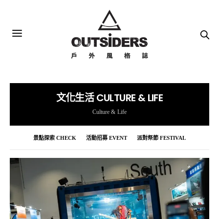
文化生活 CULTURE & LIFE
Culture & Life
景點探索 CHECK
活動招募 EVENT
派對祭節 FESTIVAL