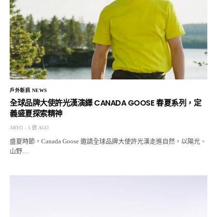
戶外新訊 NEWS
全球品牌大使許光漢演繹 CANADA GOOSE 春夏系列，定
義盛夏探索精神
ARYO
1 週 AGO
盛夏時節，Canada Goose 邀請全球品牌大使許光漢走進自然，以陽光、
山野…