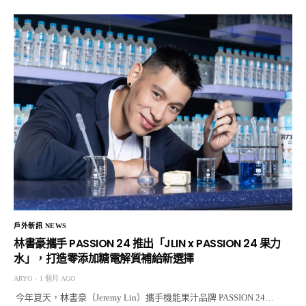
戶外新訊 NEWS
林書豪攜手 PASSION 24 推出「JLIN x PASSION 24 果力
水」，打造零添加糖電解質補給新選擇
ARYO
1 個月 AGO
今年夏天，林書豪（Jeremy Lin）攜手機能果汁品牌 PASSION 24…