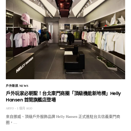
戶外新訊 NEWS
戶外玩家必朝聖！台北東門商圈「頂級機能新地標」Helly
Hansen 首間旗艦店登場
ARYO
1 個月 AGO
來自挪威、頂級戶外服飾品牌 Helly Hansen 正式進駐台北信義東門商
圈，…