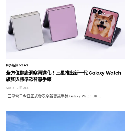
戶外新訊 NEWS
全方位健康洞察再進化！三星推出新一代 Galaxy Watch
旗艦與標準款智慧手錶
ARYO
2 週 AGO
三星電子今日正式發表全新智慧手錶 Galaxy Watch Ult…