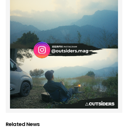
Related News