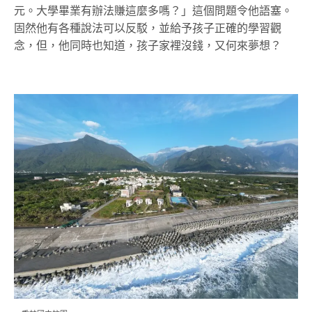
元。大學畢業有辦法賺這麼多嗎？」這個問題令他語塞。
固然他有各種說法可以反駁，並給予孩子正確的學習觀
念，但，他同時也知道，孩子家裡沒錢，又何來夢想？