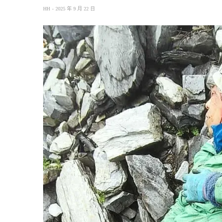
HH
2025 年 9 月 22 日