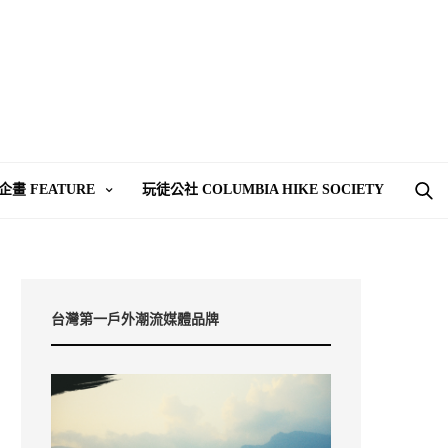
企畫 FEATURE
玩徒公社 COLUMBIA HIKE SOCIETY
台灣第一戶外潮流媒體品牌