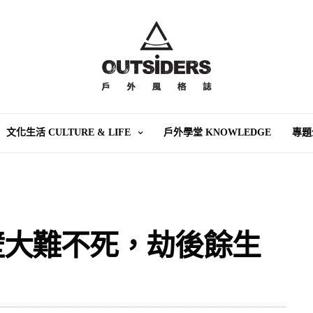
文化生活 CULTURE & LIFE
戶外學堂 KNOWLEDGE
專題
壁大難不死，劫後餘生