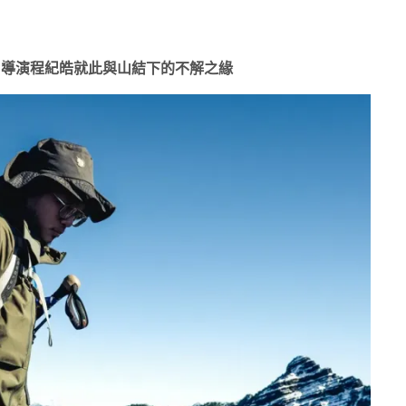
，導演程紀皓就此與山結下的不解之緣