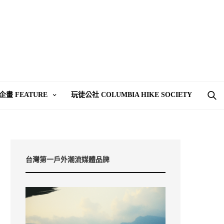
企畫 FEATURE
玩徒公社 COLUMBIA HIKE SOCIETY
台灣第一戶外潮流媒體品牌