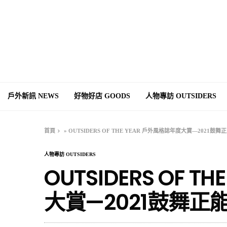
戶外新訊 NEWS
好物好店 GOODS
人物專訪 OUTSIDERS
首頁
»
OUTSIDERS OF THE YEAR 戶外風格誌年度大賞—2021
人物專訪 OUTSIDERS
OUTSIDERS OF 
大賞—2021鼓舞