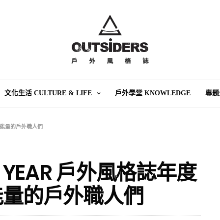
文化生活 CULTURE & LIFE
戶外學堂 KNOWLEDGE
專題
鼓舞正能量的戶外職人們
THE YEAR 戶外風格誌年度
正能量的戶外職人們