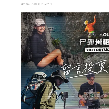
GYUNA
2021 年 12 月 7 日