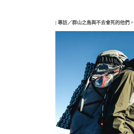
|
專訪／群山之島與不去會死的他們