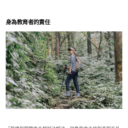
身為教育者的責任