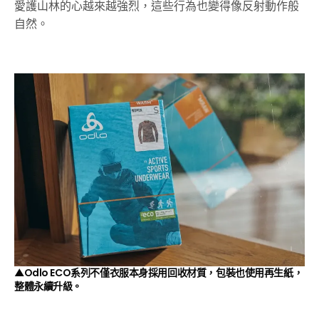
愛護山林的心越來越強烈，這些行為也變得像反射動作般
自然。
▲Odlo ECO系列不僅衣服本身採用回收材質，包裝也使用再生紙，
整體永續升級。