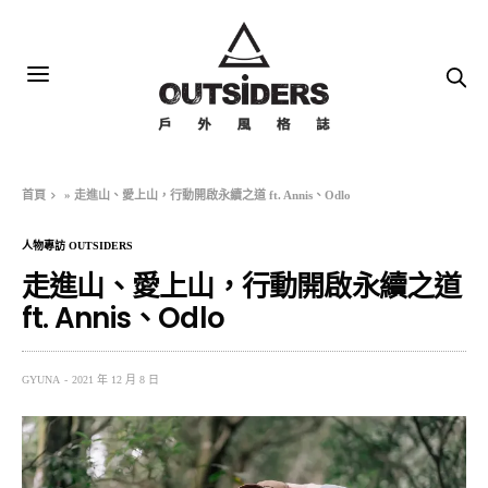
首頁
»
走進山、愛上山，行動開啟永續之道 ft. Annis、Odlo
人物專訪 OUTSIDERS
走進山、愛上山，行動開啟永續之道
ft. Annis、Odlo
GYUNA
2021 年 12 月 8 日