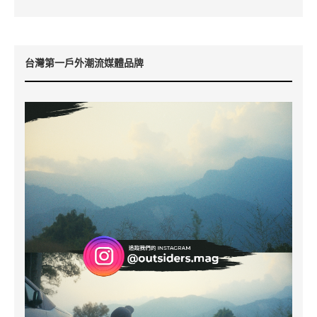
台灣第一戶外潮流媒體品牌