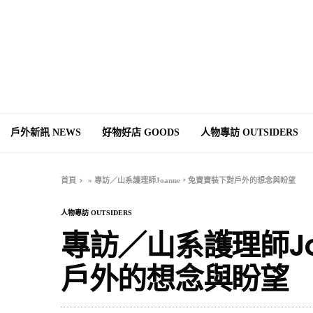
戶外新訊 NEWS
好物好店 GOODS
人物專訪 OUTSIDERS
首頁
»
專訪／山系護理師Joanne，兔寶寶裝下對戶外的想念與盼望
人物專訪 OUTSIDERS
專訪／山系護理師J
戶外的想念與盼望