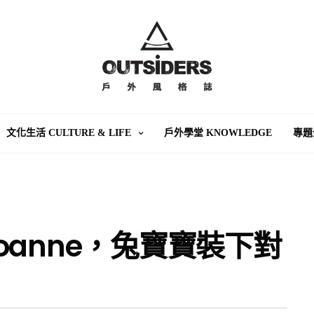
文化生活 CULTURE & LIFE
戶外學堂 KNOWLEDGE
專題
oanne，兔寶寶裝下對