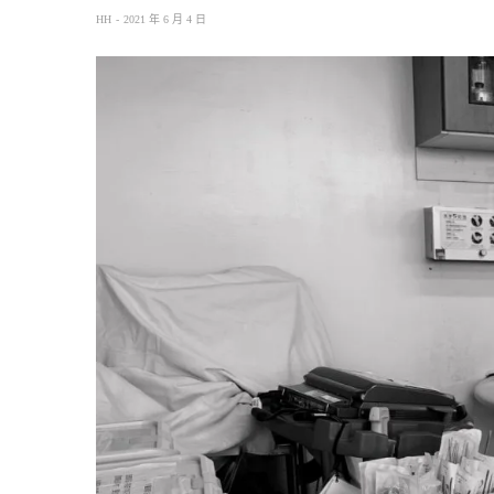
HH
2021 年 6 月 4 日