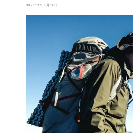
HH
2021 年 2 月 24 日