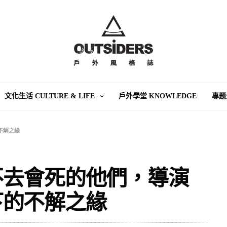
文化生活 CULTURE & LIFE
戶外學堂 KNOWLEDGE
專題
不解之緣
不去會死的他們，導演
下的不解之緣