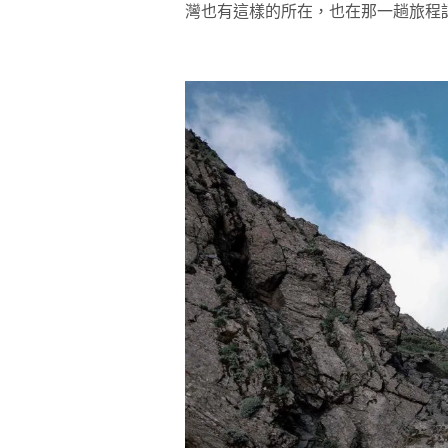
灣也有這樣的所在，也在那一趟旅程