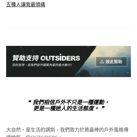
五種人讓我最頭痛
❝ 我們相信戶外不只是一種運動，
更是一種迷人的生活態度。 ❞
大自然，是生活的調劑，我們致力於將最棒的戶外風格傳