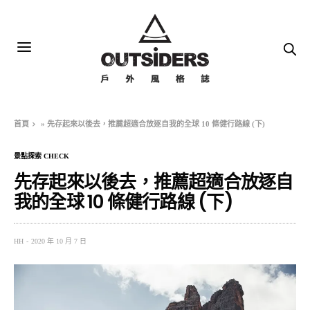
首頁
»
先存起來以後去，推薦超適合放逐自我的全球 10 條健行路線 (下)
景點探索 CHECK
先存起來以後去，推薦超適合放逐自
我的全球 10 條健行路線 (下)
HH
2020 年 10 月 7 日