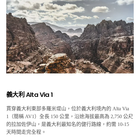
義大利 Alta Via 1
貫穿義大利東部多羅米堤山，位於義大利境內的 Alta Via
1（簡稱 AV1）全長 150 公里，沿途海拔最高為 2,750 公尺
的拉加佐伊山，是義大利最知名的健行路線，約需 10-15
天時間走完全程。