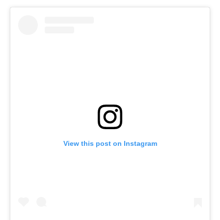
View this post on Instagram