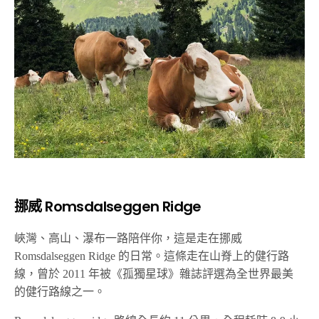
挪威 Romsdalseggen Ridge
峽灣、高山、瀑布一路陪伴你，這是走在挪威
Romsdalseggen Ridge 的日常。這條走在山脊上的健行路
線，曾於 2011 年被《孤獨星球》雜誌評選為全世界最美
的健行路線之一。