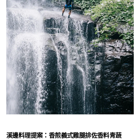
溪邊料理提案：香煎義式雞腿排佐香料青蔬