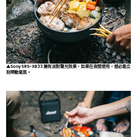
▲Sony SRS-XB33 擁有派對聲光效果，如果在夜間使用，想必能立
刻帶動氣氛。