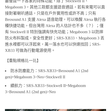
最後提一下各家的特殊功能，除了 Stockwell II、
Megaboom 3，其他三款都支援語音通話，若有來電可以直
接對著喇叭通話，只是在戶外實用性或許不高；只有
Beosound A1 支援 Alexa 語音助理，可以喚醒 Alexa 執行各
種快捷功能，但台灣用 Alexa 的人估計也不多（？）；僅
有 Stockwell II 特別強調有快充功能；Megaboom 3 以防摔
防火布料製成，安全性更好；SRS-XB33、Megaboom 3 丟
進水裡都可以浮起來，萬一落水也可以快速找回；SRS-
XB33 可做為行動電源使用。
【重點規格比一比】
防水防塵能力：SRS-XB33=Beosound A1 (2nd
gen)=Megaboom 3>Neo>Stockwell II
續航力：SRS-XB33>Stockwell II=Megaboom
3>Beosound A1 (2nd gen)>Neo