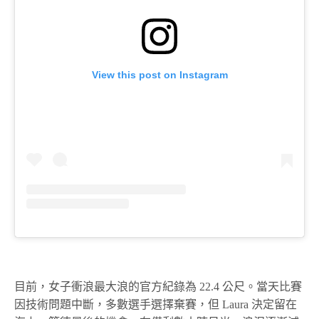
View this post on Instagram
目前，女子衝浪最大浪的官方紀錄為 22.4 公尺。當天比賽
因技術問題中斷，多數選手選擇棄賽，但 Laura 決定留在