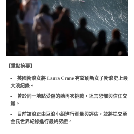
【重點摘要】
英國衝浪女將 Laura Crane 有望刷新女子衝浪史上最
大浪紀錄。
曾於同一地點受傷的她再次挑戰，坦言恐懼與信任交
織。
目前該浪正由巨浪小組進行測量與評估，並將提交至
金氏世界紀錄進行最終認證。