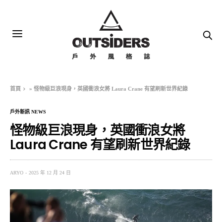
首頁
»
怪物級巨浪現身，英國衝浪女將 Laura Crane 有望刷新世界紀錄
戶外新訊 NEWS
怪物級巨浪現身，英國衝浪女將
Laura Crane 有望刷新世界紀錄
ARYO
2025 年 12 月 24 日