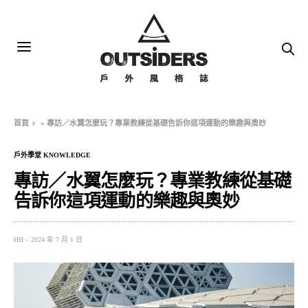
首頁
»
專訪／水翼怎麼玩？專業教練從基礎告訴你這項運動的樂趣與奧妙
戶外學堂 KNOWLEDGE
專訪／水翼怎麼玩？專業教練從基礎
告訴你這項運動的樂趣與奧妙
HH
2024 年 7 月 1 日