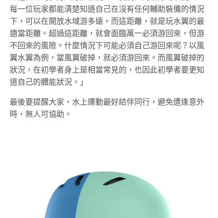
每一位玩家都能清楚知道自己在沒有任何輔助裝備的情況
下，可以在開放水域游多遠。而這距離，就是玩水翼的最
適當距離。超過這距離，就會面臨萬一必須游回來，但游
不回來的風險。什麼情況下可能必須自己游回來呢？以風
翼水翼為例，當風翼破掉，就必須游回來。而風翼破掉的
狀況，在初學者身上是相當常見的，也因此初學者要更知
道自己的體能狀況。」
最後要提醒大家，水上運動最好結伴同行，避免遭逢意外
時，無人可協助。