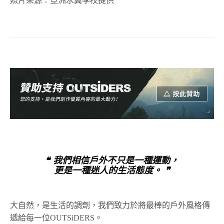
照片來源：亞洲水翼學校提供
❝ 我們相信戶外不只是一種運動，
更是一種迷人的生活態度。 ❞
大自然，是生活的調劑，我們致力於將最棒的戶外風格傳
遞給每一位OUTSiDERS。