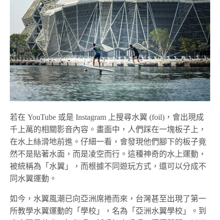
若在 YouTube 或是 Instagram 上搜尋水翼 (foil)，會出現成
千上萬的相關影音內容。畫面中，人們踩在一塊板子上，
在水上絲滑地前進。仔細一看，會發現他們腳下的板子竟
然不是貼著水面，而是凌空而行。這種神奇的水上運動，
被統稱為「水翼」，而根據不同遊玩方式，還可以分成不
同水翼運動。
如今，水翼風潮已向亞洲席捲而來，台灣甚至出現了第一
所教學水翼運動的「學校」，名為「亞洲水翼學校」。到