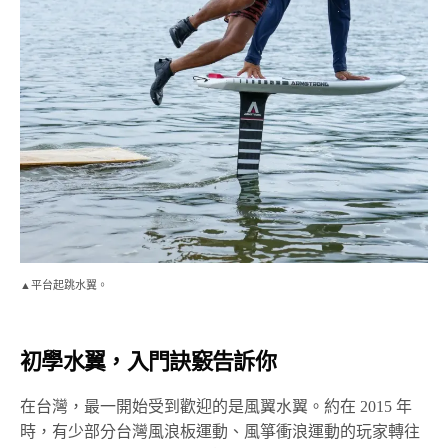
▲平台起跳水翼。
初學水翼，入門訣竅告訴你
在台灣，最一開始受到歡迎的是風翼水翼。約在 2015 年
時，有少部分台灣風浪板運動、風箏衝浪運動的玩家轉往