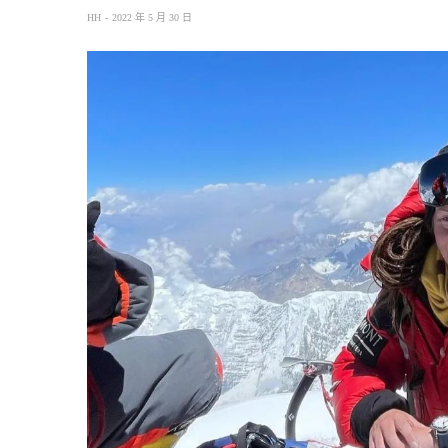
HH
2022 年 5 月 30 日