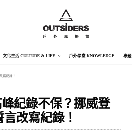
文化生活 CULTURE & LIFE
戶外學堂 KNOWLEDGE
專題
言改寫紀錄！
高峰紀錄不保？挪威登
ila誓言改寫紀錄！