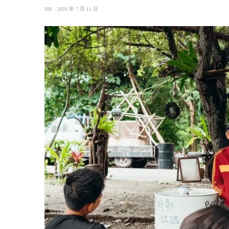
HH
2024 年 7 月 11 日