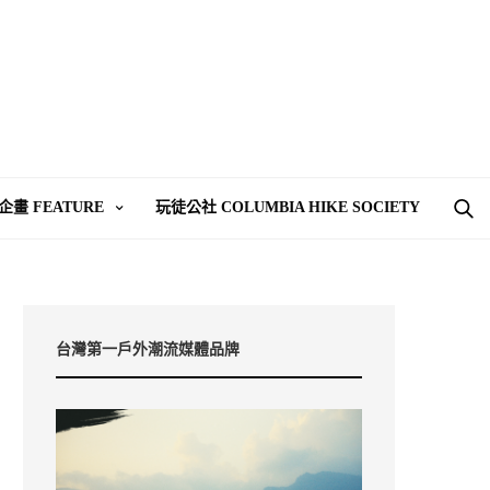
企畫 FEATURE
玩徒公社 COLUMBIA HIKE SOCIETY
台灣第一戶外潮流媒體品牌