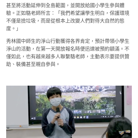
甚至將活動延伸到全島範圍，並開放給國小學生參與體
驗。正如駱老師所言：「我們希望讓學生明白，保護環境
不僅是撿垃圾，而是從根本上改變人們對待大自然的態
度。」
秀林國中師生的淨山行動獲得各界肯定，預計帶領小學生
淨山的活動，在第一天開放報名時便迅速被預約額滿。不
僅如此，也有越來越多人聯繫駱老師，主動表示要提供贊
助、裝備甚至親自參與。