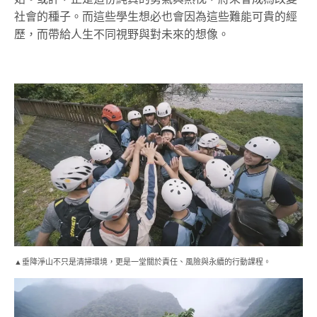
社會的種子。而這些學生想必也會因為這些難能可貴的經
歷，而帶給人生不同視野與對未來的想像。
▲垂降淨山不只是清掃環境，更是一堂關於責任、風險與永續的行動課程。