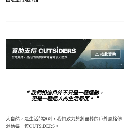
❝ 我們相信戶外不只是一種運動，
更是一種迷人的生活態度。 ❞
大自然，是生活的調劑，我們致力於將最棒的戶外風格傳
遞給每一位OUTSiDERS。