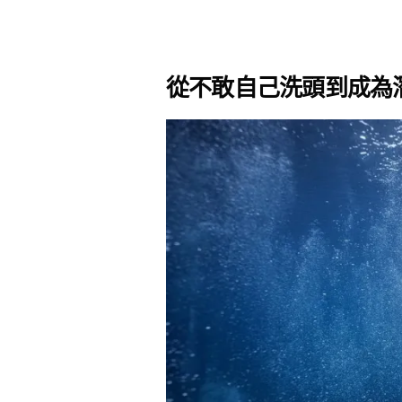
從不敢自己洗頭到成為