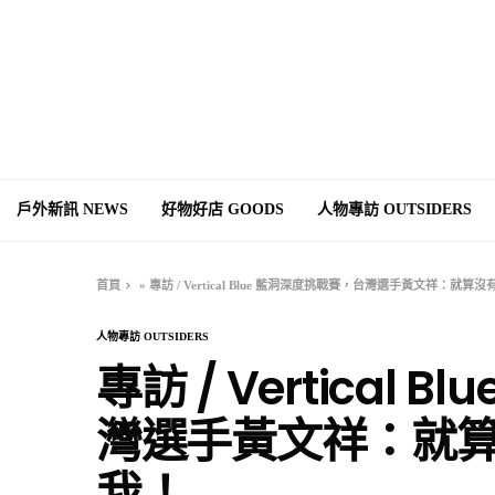
戶外新訊 NEWS
好物好店 GOODS
人物專訪 OUTSIDERS
首頁
»
專訪 / Vertical Blue 藍洞深度挑戰賽，台灣選手黃文祥：就
人物專訪 OUTSIDERS
專訪 / Vertical
灣選手黃文祥：就
我！