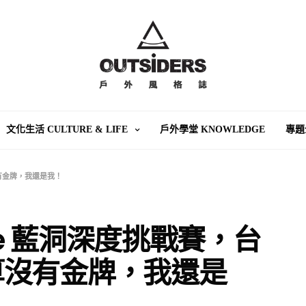
文化生活 CULTURE & LIFE
戶外學堂 KNOWLEDGE
專題
算沒有金牌，我還是我！
 Blue 藍洞深度挑戰賽，台
算沒有金牌，我還是