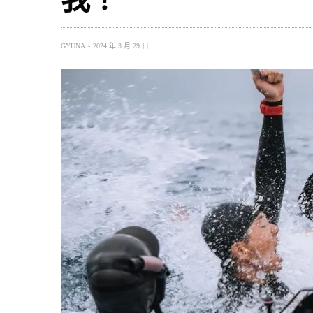
GYUNA
2024 年 3 月 29 日