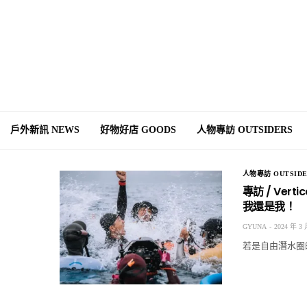
戶外新訊 NEWS
好物好店 GOODS
人物專訪 OUTSIDERS
人物專訪 OUTSIDE
專訪 / Ve
我還是我！
GYUNA
2024 年 3 
若是自由潛水圈的