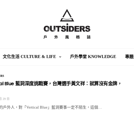
文化生活 CULTURE & LIFE
戶外學堂 KNOWLEDGE
專題
RS
rtical Blue 藍洞深度挑戰賽，台灣選手黃文祥：就算沒有金牌，
月 29 日
戶外人，對「Vertical Blue」藍洞賽事一定不陌生，這個…