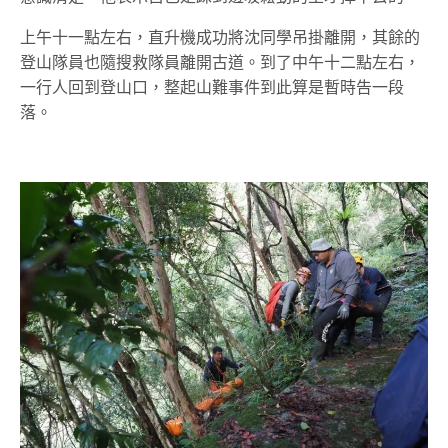
上午十一點左右，直升機成功將沈同學吊掛離開，其餘的
登山隊員也隨搜救隊員離開古道。到了中午十二點左右，
一行人回到登山口，整起山難事件到此算是暫時告一段
落。