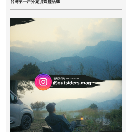
台灣第一戶外潮流媒體品牌