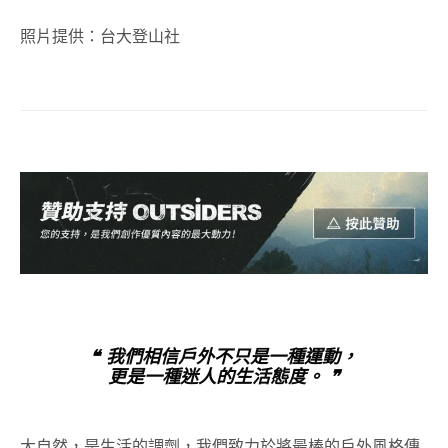
照片提供：台大登山社
❝ 我們相信戶外不只是一種運動，
更是一種迷人的生活態度。 ❞
大自然，是生活的調劑，我們致力於將最棒的戶外風格傳