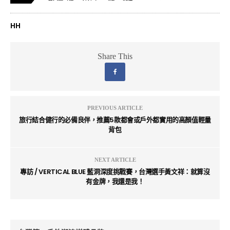
HH
Share This
PREVIOUS ARTICLE
旅行結合健行的必備良伴，推薦5款都會或戶外都實用的高顏值輕量
背包
NEXT ARTICLE
專訪 / VERTICAL BLUE 藍洞深度挑戰賽，台灣選手黃文祥：就算沒
有金牌，我還是我！