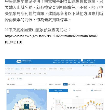
中央氣象局網站提供了相當完善的登山氣象預報資訊，只
要輸入山域名稱，就有機會查到相關資訊。不過，除了中
央氣象局所刊載的資訊，建議再參考以下其他方法來判斷
降雨機率的高低，作為最終判斷標準。
??中央氣象局登山氣象預報查詢網址：
https://www.cwb.gov.tw/V8/C/L/Mountain/Mountain.html?
PID=D110