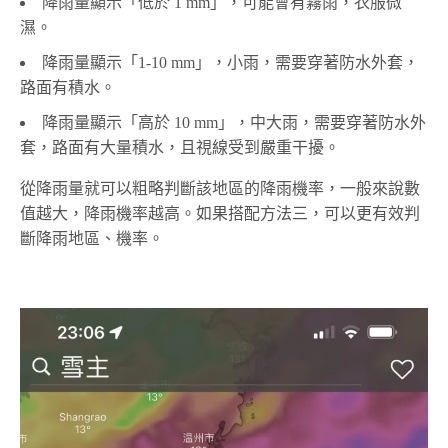
降雨量顯示「低於 1 mm」，可能會有霧雨，衣服微
濕。
降雨量顯示「1-10 mm」，小雨，需要穿著防水外套，
路面有積水。
降雨量顯示「高於 10 mm」，中大雨，需要穿著防水外
套，路面有大量積水，且視線受到嚴重干擾。
從降雨量就可以粗略判斷該地區的降雨機率，一般來說數
值越大，降雨機率越高。如果搭配方法三，可以更有效判
斷降雨地區、機率。