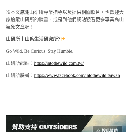
※本文感謝山研所專業指導以及提供相關照片，也歡迎大
家追蹤山研所的臉書，或是到他們網站觀看更多專業高山
氣象文章喔！
山研所｜山系生活研究所?
Go Wild. Be Curious. Stay Humble.
山研所網站：
https://intothewild.com.tw/
山研所臉書：
https://www.facebook.com/intothewild.taiwan