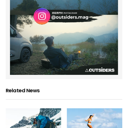
Related News