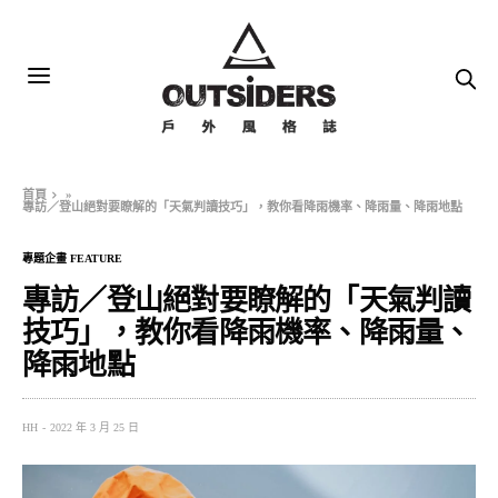
首頁
»
專訪／登山絕對要瞭解的「天氣判讀技巧」，教你看降雨機率、降雨量、降雨地點
專題企畫 FEATURE
專訪／登山絕對要瞭解的「天氣判讀
技巧」，教你看降雨機率、降雨量、
降雨地點
HH
2022 年 3 月 25 日