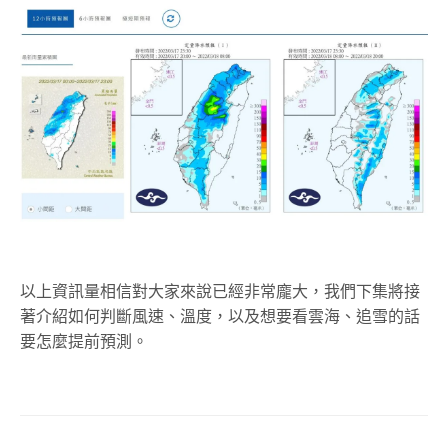
以上資訊量相信對大家來說已經非常龐大，我們下集將接
著介紹如何判斷風速、溫度，以及想要看雲海、追雪的話
要怎麼提前預測。