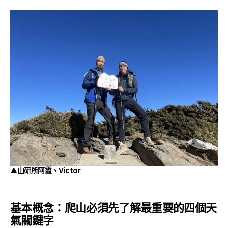
▲山研所阿霞、Victor
基本概念：爬山必須先了解最重要的四個天
氣關鍵字