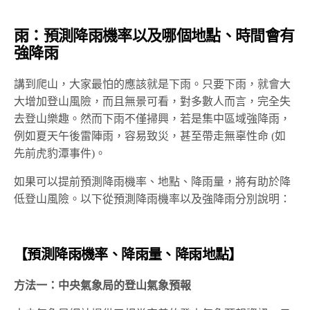
雨：預測降雨機率以及哪個地點、時間會有
強降雨
講到爬山，大家最怕的應該就是下雨。只要下雨，就會大
大增加登山風險，而且無景可看，對多數人而言，完全失
去登山樂趣。然而下雨不僅掃興，若是集中區域強降雨，
例如夏天午後雷陣雨，容易致災，甚至帶走無辜性命 (如
先前虎豹潭事件)。
如果可以提前預測降雨機率、地點、降雨量，將有助於降
低登山風險。以下從預測降雨機率以及強降雨分別說明：
【預測降雨機率、降雨量、降雨地點】
方法一：中央氣象局的登山氣象預報