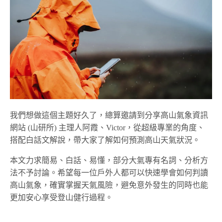
我們想做這個主題好久了，總算邀請到分享高山氣象資訊
網站 (山研所) 主理人阿霞、Victor，從超級專業的角度、
搭配白話文解說，帶大家了解如何預測高山天氣狀況。
本文力求簡易、白話、易懂，部分大氣專有名詞、分析方
法不予討論。希望每一位戶外人都可以快速學會如何判讀
高山氣象，確實掌握天氣風險，避免意外發生的同時也能
更加安心享受登山健行過程。