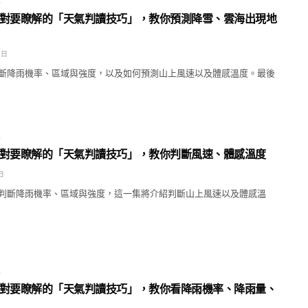
E
對要瞭解的「天氣判讀技巧」，教你預測降雪、雲海出現地
 日
斷降雨機率、區域與強度，以及如何預測山上風速以及體感溫度。最後
E
對要瞭解的「天氣判讀技巧」，教你判斷風速、體感溫度
 日
判斷降雨機率、區域與強度，這一集將介紹判斷山上風速以及體感溫
E
對要瞭解的「天氣判讀技巧」，教你看降雨機率、降雨量、