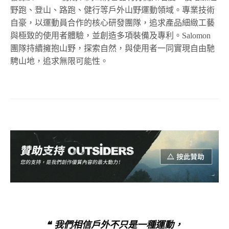
野跑、登山、路跑、健行等戶外山野運動領域。專業技術
自豪，以運動員合作的核心研發團隊，追求產品細緻工藝
與極致的使用者體驗，並創造多項裝備及專利。Salomon
團隊持續擁抱山野，探索自然，與使用者一同實現自由馳
騁山地，追求無限可能性。
❝ 我們相信戶外不只是一種運動，