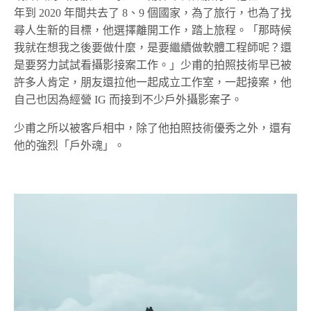
年到 2020 年間共去了 8、9 個國家，為了旅行，也為了找
尋人生新的目標，他選擇離開工作，踏上旅程。「那時候
我就在想我之後要做什麼，是要繼續做軟體工程師呢？還
是要努力試試看攝影接案工作。」少甫的拍照技術早已被
許多人肯定，朋友還拉他一起成立工作室，一起接案，他
自己也因為經營 IG 而接到不少戶外攝影案子。
少甫之所以被客戶相中，除了他拍照技術優秀之外，還有
他的強烈「戶外魂」。