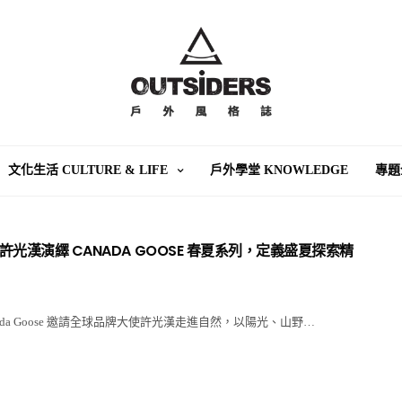
文化生活 CULTURE & LIFE
戶外學堂 KNOWLEDGE
專題
光漢演繹 CANADA GOOSE 春夏系列，定義盛夏探索精
ada Goose 邀請全球品牌大使許光漢走進自然，以陽光、山野…