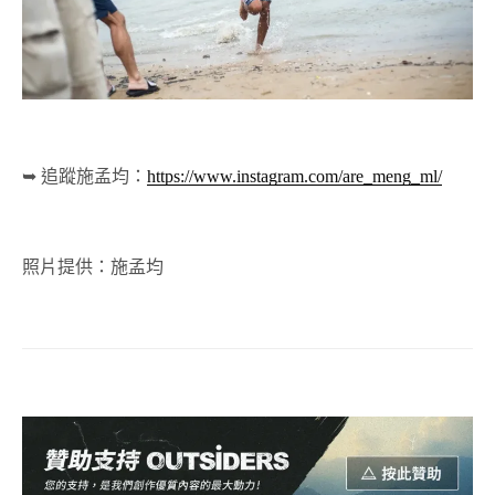
➥ 追蹤施孟均：
https://www.instagram.com/are_meng_ml/
照片提供：施孟均