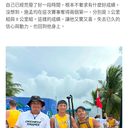
自己已經荒廢了好一段時間，根本不奢求有什麼好成績。
沒想到，施孟均在這次賽事奪得兩個第一，分別是 3 公里
組與 8 公里組。這樣的成績，讓他又驚又喜，失去已久的
信心與動力，也回到他身上。