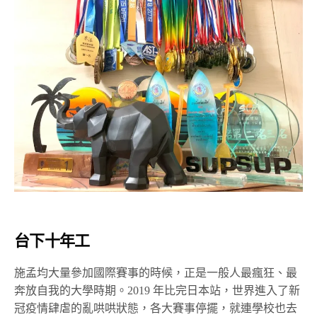
台下十年工
施孟均大量參加國際賽事的時候，正是一般人最瘋狂、最
奔放自我的大學時期。2019 年比完日本站，世界進入了新
冠疫情肆虐的亂哄哄狀態，各大賽事停擺，就連學校也去