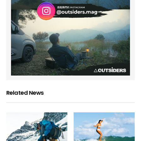
Related News