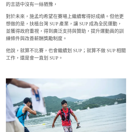
的言語中沒有一絲猶豫，
對於未來，施孟均希望在賽場上繼續奪得好成績。但他更
想做的是，扶植台灣 SUP 產業，讓 SUP 成為全民運動，
並獲得政府重視，得到廣泛支持與贊助，提升運動員的訓
練條件與改善薪酬獎勵制度。
他說，就算不比賽，也會繼續划 SUP；就算不做 SUP 相關
工作，還是會一直划 SUP。