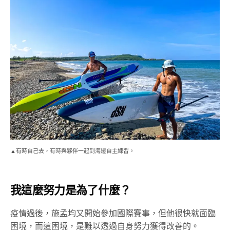
▲有時自己去，有時與夥伴一起到海邊自主練習。
我這麼努力是為了什麼？
疫情過後，施孟均又開始參加國際賽事，但他很快就面臨
困境，而這困境，是難以透過自身努力獲得改善的。