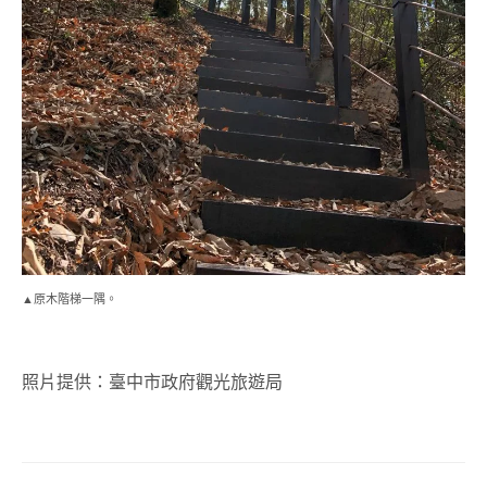
▲原木階梯一隅。
照片提供：臺中市政府觀光旅遊局