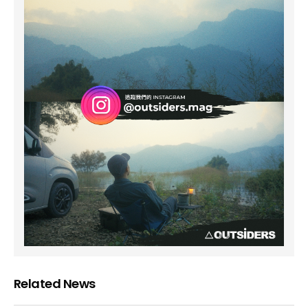
Related News