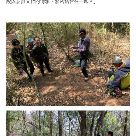
設與泰雅文化的傳承，緊密結合在一起。」