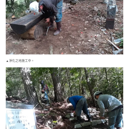
▲淨化之地施工中。