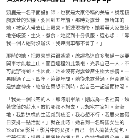
頸鹿是一名平面設計師，也就是大家俗稱的美編。說起接
觸露營的契機，要回到五年前，那時對露營一無所知的
她，被家人帶去山上露營。抵達現場後，她看著大家熟練
地搭帳篷、生火、煮食，她感到十分佩服，還心想：「靠
我一個人絕對沒辦法，我連開車都不會了。」
那時的她，把露營想得很遙遠，總認為這麼多裝備一定要
開車才能載上山。而且過程如此繁複，光靠自己一人，不
可能辦得到。也因此，她並沒有對露營產生極大熱情。一
晃眼過了三、四年，這幾年間，她從未露營過，但命運就
是這麼神奇，總會在意想不到時，給自己一記當頭棒喝。
「我是一個很宅的人，那時剛畢業，剛成為一名社畜，領
著微薄的薪水。放假哪都不想去，只想宅在家裡。漸漸
地，我對這樣的生活感到疲乏，我心想不行，我要來替假
日安排一點活動。」就在此時，她看到一名韓國女生的
YouTube 影片。影片中的女孩，自己一個人揹著大背包，
提著行囊，搭乘大眾運輸交通工具，從地鐵轉乘公車，再