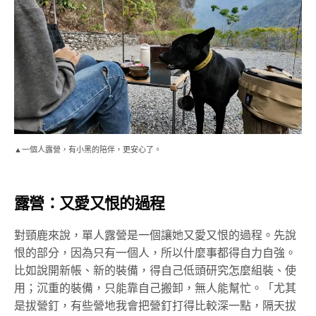
▲一個人露營，有小黑的陪伴，更安心了。
露營：又愛又恨的過程
對頸鹿來說，單人露營是一個讓她又愛又恨的過程。先說
恨的部分，因為只有一個人，所以什麼事都得自力自強。
比如說開新帳、新的裝備，得自己低頭研究怎麼組裝、使
用；沉重的裝備，只能靠自己搬卸，無人能幫忙。「尤其
是拔營釘，有些營地我會把營釘打得比較深一點，隔天拔