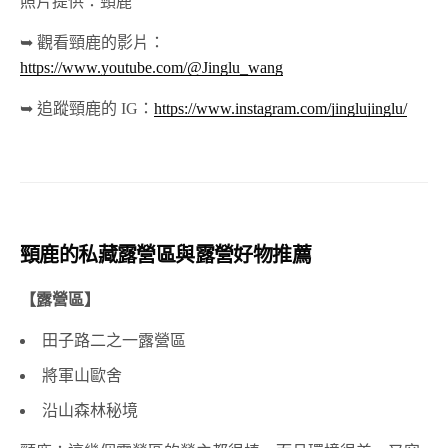
照片提供：頸鹿
➥ 觀看頸鹿的影片：
https://www.youtube.com/@Jinglu_wang
➥ 追蹤頸鹿的 IG：
https://www.instagram.com/jinglujinglu/
頸鹿的私藏露營區與露營好物推薦
【露營區】
田子路二之一露營區
將軍山歐舍
沿山森林秘境