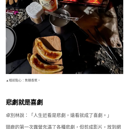
▲睡前點心：焦糖香蕉。
悲劇就是喜劇
卓別林說：「人生近看是悲劇，遠看就成了喜劇。」
頸鹿的第一次露營充滿了各種悲劇，但剪成影片，放到網