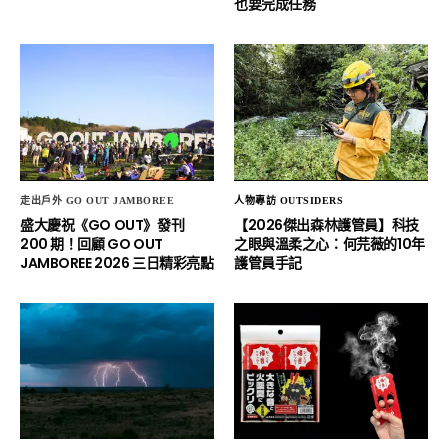
也要完成任務
走出戶外 GO OUT JAMBOREE
人物專訪 OUTSIDERS
盛大慶祝《GO OUT》發刊
【2026傑出森林護管員】科技
200 期！回顧 GO OUT
之眼與溫柔之心：何芫薇的10年
JAMBOREE 2026 三日精彩亮點
護管員手記