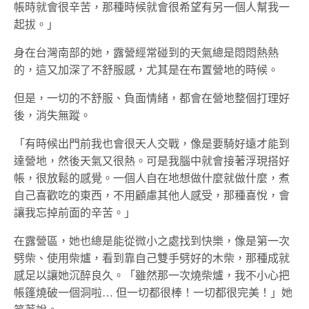
帳時就會很辛苦，那種時候就會很希望有另一個人幫我一
起拔。」
身在台灣南部的她，露營經常碰到的天氣總是悶悶熱熱
的，這又加深了不舒服感，尤其是在布置營地的時候。
但是，一切的不舒服、負面情緒，都會在營地整個打理好
後，消失無蹤。
「有時候出門前我也會很天人交戰，像是要騎好遠才能到
達營地，然後天氣又很熱。可是我腦中就會接著浮現搭好
帳，很放鬆的感覺。一個人自在地想做什麼就做什麼，煮
自己喜歡吃的東西，不用顧慮其他人感受，那種喜悅，會
讓我忘掉前面的辛苦。」
在露營區，她也總是能從微小之處找到快樂，像是第一次
劈柴、使用柴爐，看到靠自己雙手劈好的木柴，那種成就
感足以讓她沉醉良久。「雖然那一次燒柴爐，我不小心把
帳篷燒破一個洞啦… 但一切都很棒！一切都很完美！」她