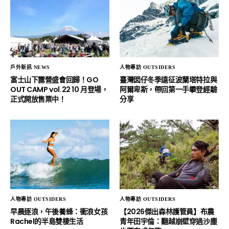
戶外新訊 NEWS
人物專訪 OUTSIDERS
富士山下露營盛會回歸！GO
臺灣囡仔冬季遠征波蘭塔特拉與
OUT CAMP vol.22 10 月登場，
阿爾卑斯，帶回第一手攀登經驗
正式開放售票中！
分享
人物專訪 OUTSIDERS
人物專訪 OUTSIDERS
早晨逐浪，午後養蜂：衝浪女孩
【2026傑出森林護管員】布農
Rachel的半島雙棲生活
青年田宇倫：翻越崩壁穿過沙塵