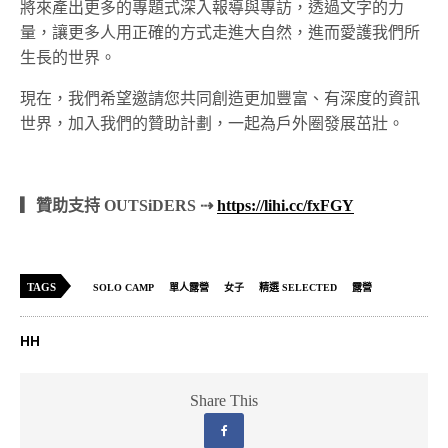
將來產出更多的專題式深入報導與專訪，透過文字的力
量，讓更多人用正確的方式走進大自然，進而愛護我們所
生長的世界。
現在，我們希望邀請您共同創造更加豐富、有深度的資訊
世界，加入我們的贊助計劃，一起為戶外圈發展茁壯。
▎贊助支持 OUTSiDERS ⇢
https://lihi.cc/fxFGY
TAGS
SOLO CAMP
單人露營
女子
精選 SELECTED
露營
HH
Share This