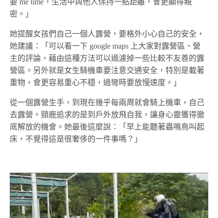
要 me time，生活中與他人保持一點距離，會更顯得親
密。」
她提醒女孩們自己一個人露營，要格外小心自己的安全，
她建議：「可以看一下 google maps 上大家對露營區、營
主的評論，藉由這種方法可以過濾掉一些比較不友善的露
營區。另外就是女生騎機車要注意交通安全，特別是載著
重物，會更容易重心不穩，過彎時要放慢速度。」
從一個露營生手，到現在幾乎每兩周就會騎上機車，自己
去露營。頸鹿追求的是到戶外放飛自我，讓身心靈獲得徹
底解放的機會。她最後這麼說：「早上能聽著蟲鳴鳥叫起
床，不覺得這是很奢侈的一件事嗎？」