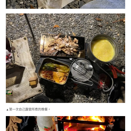
▲第一次自己露營所煮的晚餐。