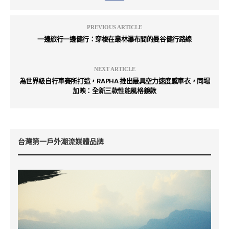
PREVIOUS ARTICLE
一邊旅行一邊健行：穿梭在叢林瀑布間的曼谷健行路線
NEXT ARTICLE
為世界級自行車賽所打造，RAPHA 推出最具空力速度感車衣，同場
加映：全新三款性能風格鏡款
台灣第一戶外潮流媒體品牌