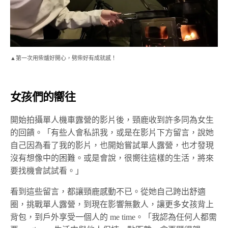
▲第一次用柴爐好開心，劈柴好有成就感！
女孩們的嚮往
開始拍攝單人機車露營的影片後，頸鹿收到許多同為女生
的回饋。「有些人會私訊我，或是在影片下方留言，說她
自己因為看了我的影片，也開始嘗試單人露營，也才發現
沒有想像中的困難。或是會說，很嚮往這樣的生活，將來
要找機會試試看。」
看到這些留言，都讓頸鹿感動不已。從她自己跨出舒適
圈，挑戰單人露營，到現在影響無數人，讓更多女孩背上
背包，到戶外享受一個人的 me time。「我認為任何人都需