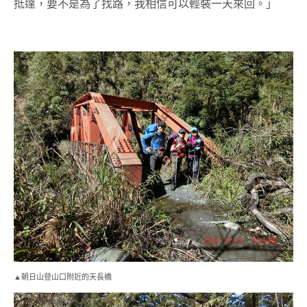
抵達，要不是為了找路，我相信可以輕裝一天來回。」
▲朝日山登山口附近的天長橋