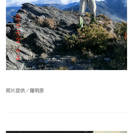
照片提供／羅明原