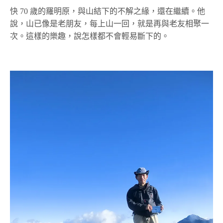
快 70 歲的羅明原，與山結下的不解之緣，還在繼續。他
說，山已像是老朋友，每上山一回，就是再與老友相聚一
次。這樣的樂趣，說怎樣都不會輕易斷下的。