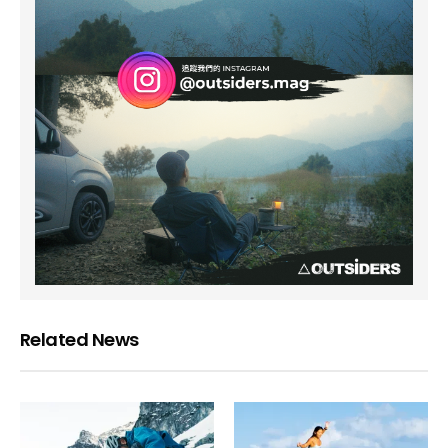
Related News