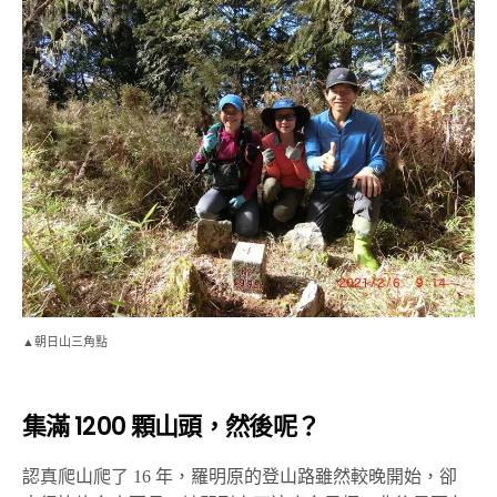
▲朝日山三角點
集滿 1200 顆山頭，然後呢？
認真爬山爬了 16 年，羅明原的登山路雖然較晚開始，卻