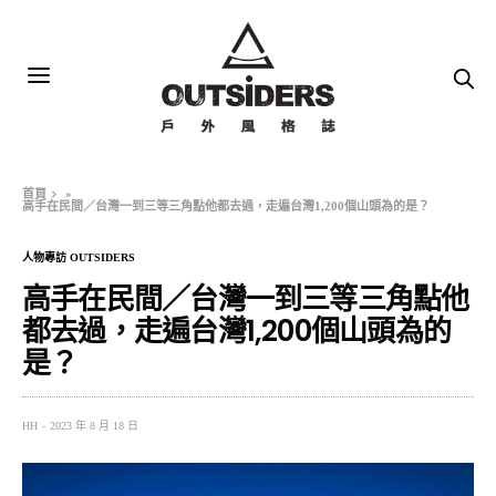
首頁
»
高手在民間／台灣一到三等三角點他都去過，走遍台灣1,200個山頭為的是？
人物專訪 OUTSIDERS
高手在民間／台灣一到三等三角點他
都去過，走遍台灣1,200個山頭為的
是？
HH
2023 年 8 月 18 日