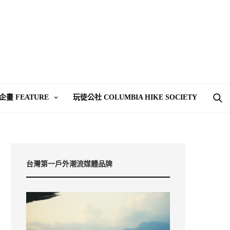
企畫 FEATURE
玩徒公社 COLUMBIA HIKE SOCIETY
台灣第一戶外潮流媒體品牌