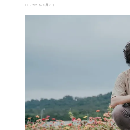
HH
2023 年 6 月 2 日