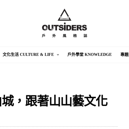
文化生活 CULTURE & LIFE
戶外學堂 KNOWLEDGE
專題
山城，跟著山山藝文化