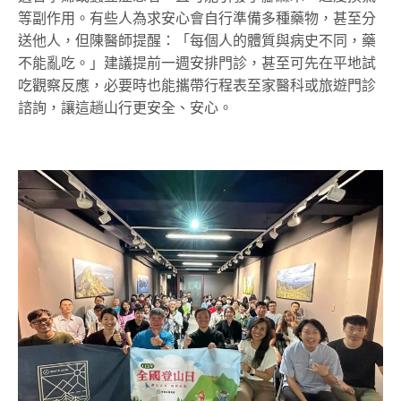
等副作用。有些人為求安心會自行準備多種藥物，甚至分
送他人，但陳醫師提醒：「每個人的體質與病史不同，藥
不能亂吃。」建議提前一週安排門診，甚至可先在平地試
吃觀察反應，必要時也能攜帶行程表至家醫科或旅遊門診
諮詢，讓這趟山行更安全、安心。