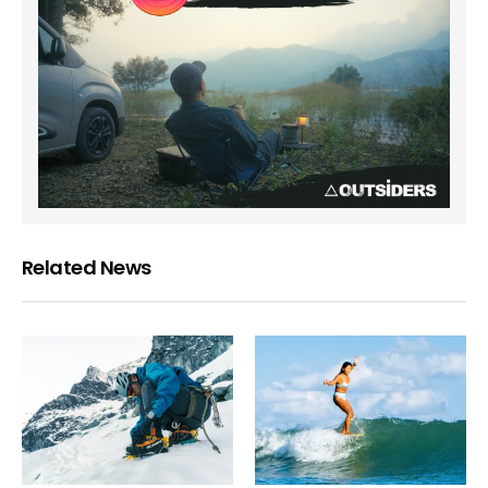
Related News