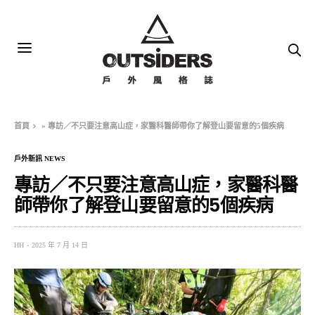
首頁
»
專訪／不只要注意高山症，家醫科醫師帶你了解登山要留意的5個疾病
戶外新訊 NEWS
專訪／不只要注意高山症，家醫科醫
師帶你了解登山要留意的5個疾病
HH
2025 年 7 月 14 日