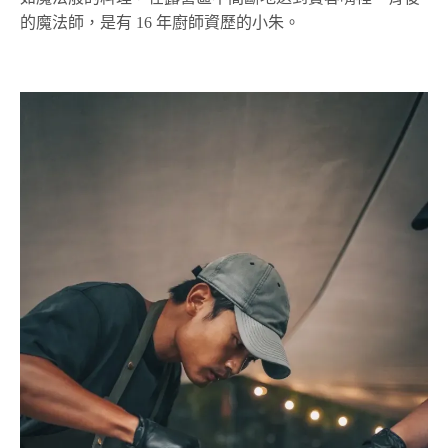
的魔法師，是有 16 年廚師資歷的小朱。