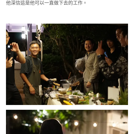
他深信這是他可以一直做下去的工作。