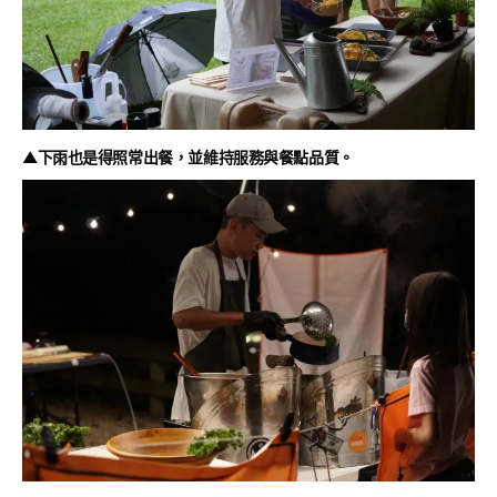
▲下雨也是得照常出餐，並維持服務與餐點品質。