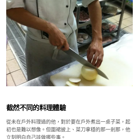
截然不同的料理體驗
從未在戶外料理過的他，對於要在戶外煮出一桌子菜，起
初也是難以想像。但圍裙披上、菜刀拿穩的那一剎那，他
立刻明白自己該做哪些事。