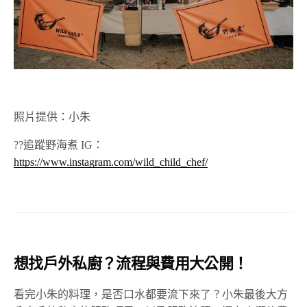
照片提供：小朱
??追蹤野海煮 IG：
https://www.instagram.com/wild_child_chef/
想找戶外私廚？流程與費用大公開！
看完小朱的料理，是否口水都要流下來了？小朱最後大方