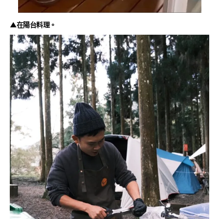
▲在陽台料理。