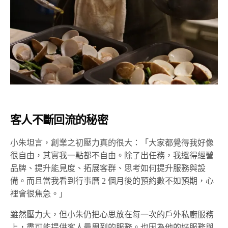
客人不斷回流的秘密
小朱坦言，創業之初壓力真的很大：「大家都覺得我好像
很自由，其實我一點都不自由。除了出任務，我還得經營
品牌、提升能見度、拓展客群、思考如何提升服務與設
備。而且當我看到行事曆 2 個月後的預約數不如預期，心
裡會很焦急。」
雖然壓力大，但小朱仍把心思放在每一次的戶外私廚服務
上，盡可能提供客人最周到的服務。也因為他的好服務與