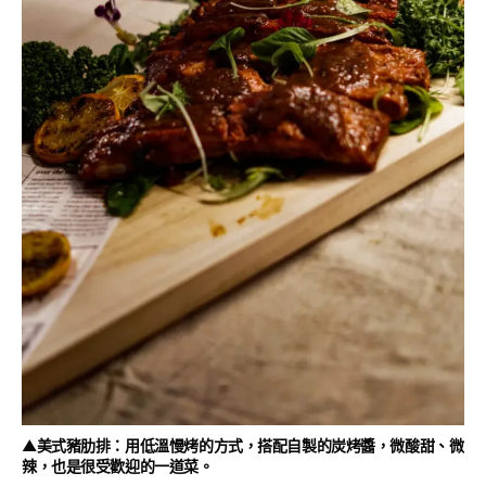
▲美式豬肋排：用低溫慢烤的方式，搭配自製的炭烤醬，微酸甜、微
辣，也是很受歡迎的一道菜。