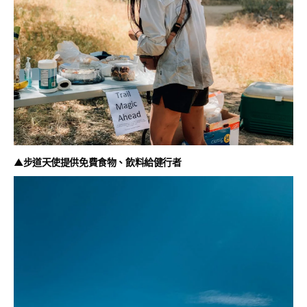
▲步道天使提供免費食物、飲料給健行者