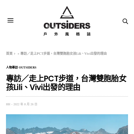
首頁
»
專訪／走上PCT步道，台灣雙胞胎女孩Lili、Vivi出發的理由
人物專訪 OUTSIDERS
專訪／走上PCT步道，台灣雙胞胎女
孩Lili、Vivi出發的理由
HH
2022 年 8 月 26 日