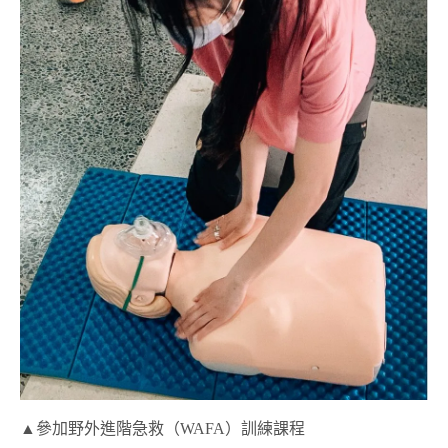
▲參加野外進階急救（WAFA）訓練課程