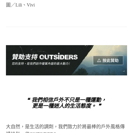
圖／Lili、Vivi
❝ 我們相信戶外不只是一種運動，
更是一種迷人的生活態度。 ❞
大自然，是生活的調劑，我們致力於將最棒的戶外風格傳