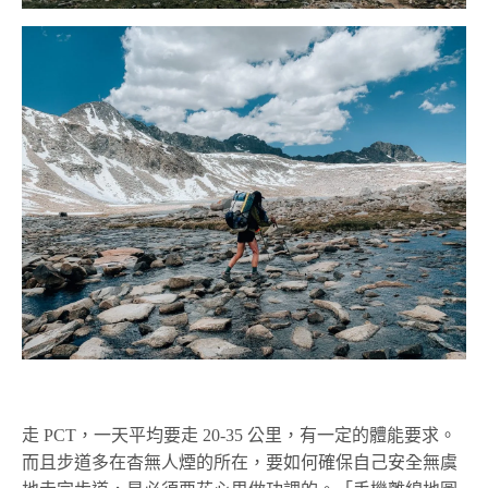
走 PCT，一天平均要走 20-35 公里，有一定的體能要求。
而且步道多在杳無人煙的所在，要如何確保自己安全無虞