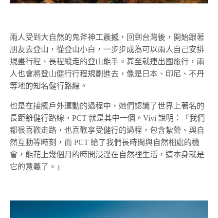
兩人受到大自然的鬼斧神工震撼，回到台灣後，開始跟著
朋友去登山，從登山小白，一步步成為可以兩人自己安排
規畫行程、長程縱走的登山能手。甚至就連出國旅行，兩
人也會將登山健行行程規劃進去，像是日本、印尼、不丹
等地的知名健行路線。
也是在接觸戶外運動的過程中，她們認識了世界上著名的
長距離健行路線，PCT 就是其中一個。Vivi 說明：「我們
都很喜歡走路，也喜歡享受健行的過程，包含紮營、與自
然互動等時刻，而 PCT 給了我們長時間與自然相處的機
會，能花上幾個月的時間浸淫在自然裡生活，這本身就是
它的意義了。」