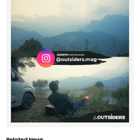
Related News