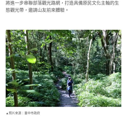
將進一步串聯部落觀光路網，打造具備原民文化主軸的生
態觀光帶，邀請山友前來體驗。
▲照片來源：臺中市政府