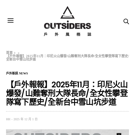
首頁
»
【戶外報報】2025年11月：印尼火山爆發/山難奪刑大隊長命/全女性攀登隊寫下歷史/
全新台中雪山坑步道
戶外新訊 NEWS
【戶外報報】2025年11月：印尼火山
爆發/山難奪刑大隊長命/全女性攀登
隊寫下歷史/全新台中雪山坑步道
HH
2025 年 12 月 1 日