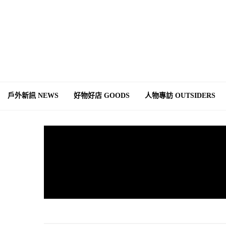
戶外新訊 NEWS
好物好店 GOODS
人物專訪 OUTSIDERS