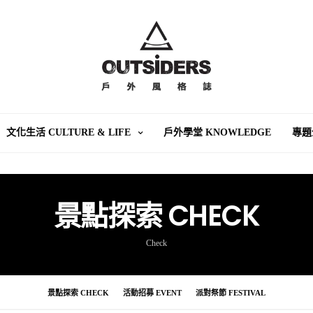
文化生活 CULTURE & LIFE
戶外學堂 KNOWLEDGE
專題
景點探索 CHECK
Check
景點探索 CHECK
活動招募 EVENT
派對祭節 FESTIVAL