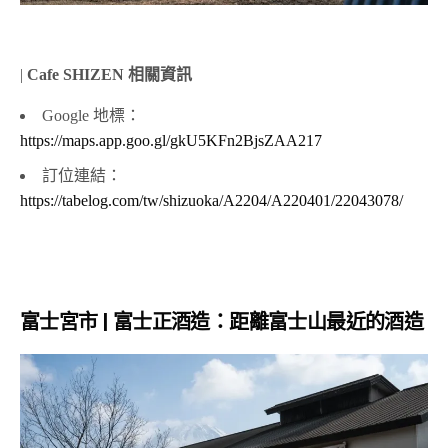
|
Cafe
SHIZEN 相關資訊
Google 地標：
https://maps.app.goo.gl/gkU5KFn2BjsZAA217
訂位連結：
https://tabelog.com/tw/shizuoka/A2204/A220401/22043078/
富士宮市 | 富士正酒造：距離富士山最近的酒造