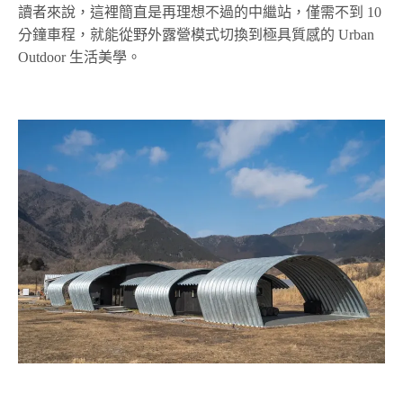
讀者來說，這裡簡直是再理想不過的中繼站，僅需不到 10
分鐘車程，就能從野外露營模式切換到極具質感的 Urban
Outdoor 生活美學。