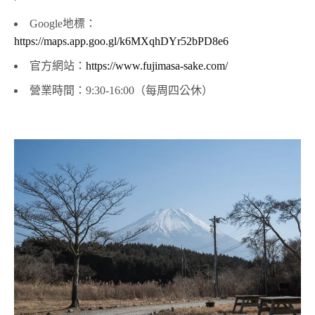
Google地標：
https://maps.app.goo.gl/k6MXqhDYr52bPD8e6
官方網站：
https://www.fujimasa-sake.com/
營業時間：9:30-16:00（每周四公休）