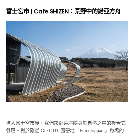
富士宮市 | Cafe SHIZEN：荒野中的諾亞方舟
進入富士宮市後，我們來到這座隱身於自然之中的複合式
餐廳。對於剛從 GO OUT 露營地「Fumotoppara」撤場的