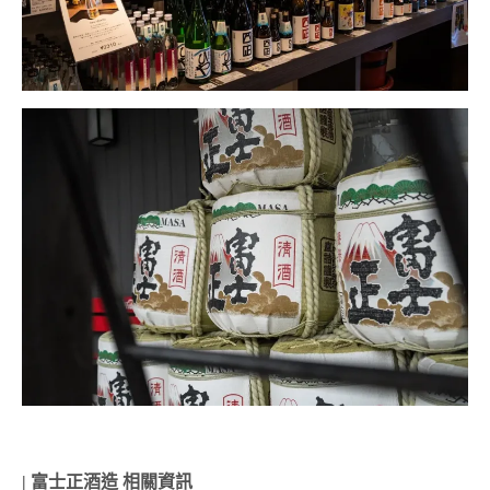
| 富士正酒造 相關資訊