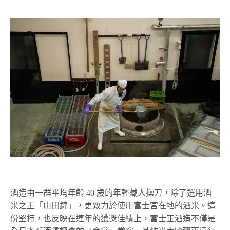
酒造由一群平均年齡 40 歲的年輕藏人操刀，除了選用酒
米之王「山田錦」，更致力於使用富士宮在地的酒米。這
份堅持，也反映在連年的獲獎佳績上，富士正酒造不僅是