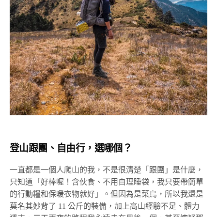
登山跟團、自由行，選哪個？
一直都是一個人爬山的我，不是很清楚「跟團」是什麼，
只知道「好棒喔！含伙食、不用自理睡袋，我只要帶簡單
的行動糧和保暖衣物就好」。但因為是菜鳥，所以我還是
莫名其妙背了 11 公斤的裝備，加上高山經驗不足、體力