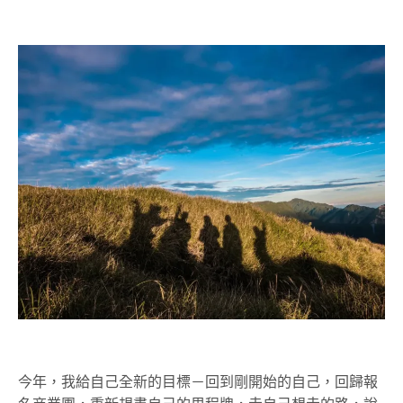
今年，我給自己全新的目標－回到剛開始的自己，回歸報