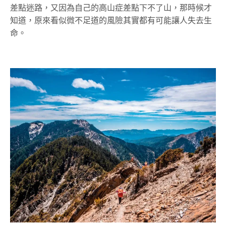
差點迷路，又因為自己的高山症差點下不了山，那時候才
知道，原來看似微不足道的風險其實都有可能讓人失去生
命。