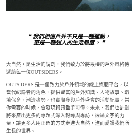
❝ 我們相信戶外不只是一種運動，
更是一種迷人的生活態度。 ❞
大自然，是生活的調劑，我們致力於將最棒的戶外風格傳
遞給每一位OUTSiDERS。
OUTSiDERS 是一個致力於戶外領域的線上媒體平台，以
當代紀錄者的角色，提供豐富的戶外知識、人物故事、環
境保育、潮流趨勢，也實際參與戶外盛會的活動紀實，當
你需要的時候，會發現資訊垂手可得。未來，我們也計劃
將來產出更多的專題式深入報導與專訪，透過文字的力
量，讓更多人用正確的方式走進大自然，進而愛護我們所
生長的世界。