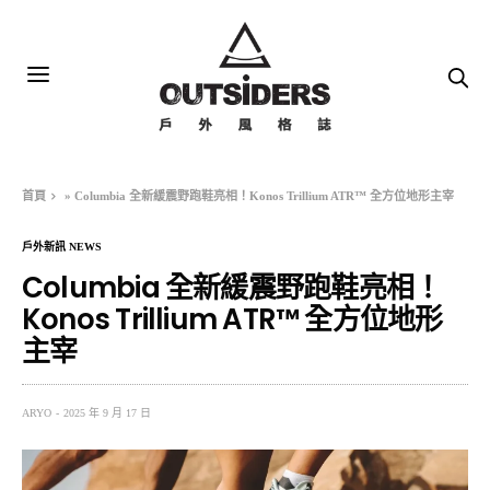
首頁
»
Columbia 全新緩震野跑鞋亮相！Konos Trillium ATR™ 全方位地形主宰
戶外新訊 NEWS
Columbia 全新緩震野跑鞋亮相！
Konos Trillium ATR™ 全方位地形
主宰
ARYO
2025 年 9 月 17 日