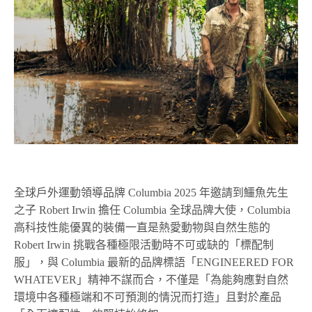
全球戶外運動領導品牌
Columbia 2025 年邀請到鱷魚先生
之子
Robert Irwin
擔任 Columbia 全球品牌大使，Columbia
高科技性能優異的裝備一直是熱愛動物與自然生態的
Robert Irwin 挑戰各種極限活動時不可或缺的「標配制
服」，與 Columbia 最新的品牌標語「ENGINEERED FOR
WHATEVER」精神不謀而合，不僅是「為能夠應對自然
環境中各種極端和不可預測的情況而打造」且對於產品