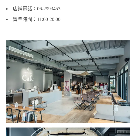
店鋪電話：06-2993453
營業時間：11:00-20:00