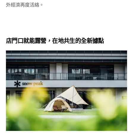
外經濟再度活絡。
店門口就能露營，在地共生的全新據點