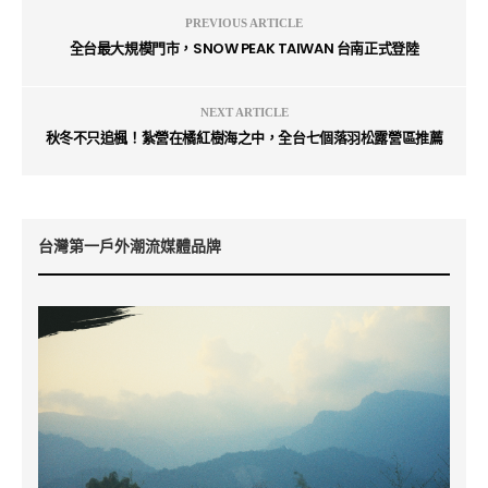
PREVIOUS ARTICLE
全台最大規模門市，SNOW PEAK TAIWAN 台南正式登陸
NEXT ARTICLE
秋冬不只追楓！紮營在橘紅樹海之中，全台七個落羽松露營區推薦
台灣第一戶外潮流媒體品牌