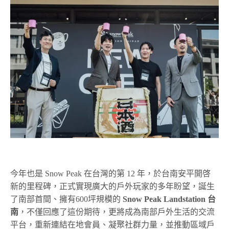
今年也是 Snow Peak 在台灣的第 12 年，於台南安平開啓
新的里程碑，正式實現廣大的戶外玩家的多年盼望，誕生
了南部首間、擁有600坪規模的
Snow Peak Landstation 台
南
，不僅回應了這份期待，更將成為南部戶外生活的交流
平台，重新連結在地會員、凝聚社群力量，並推動區域戶