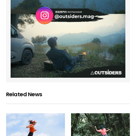
Related News