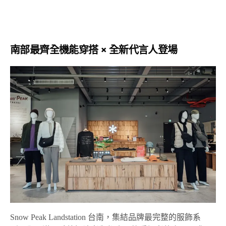
南部最齊全機能穿搭 × 全新代言人登場
Snow Peak Landstation 台南，集結品牌最完整的服飾系