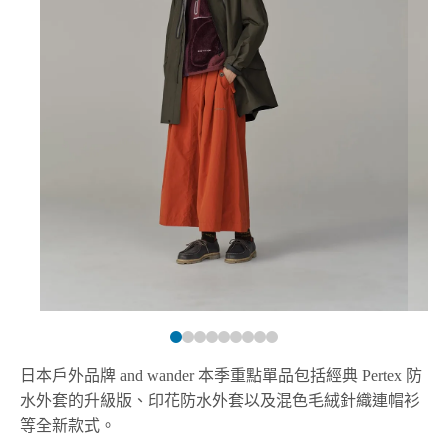
日本戶外品牌 and wander 本季重點單品包括經典 Pertex 防
水外套的升級版、印花防水外套以及混色毛絨針織連帽衫
等全新款式。