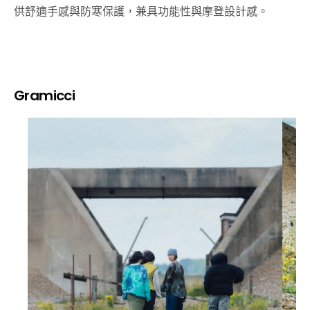
供舒適手感與防寒保護，兼具功能性與摩登設計感。
Gramicci