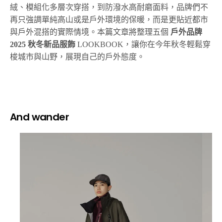
絨、模組化多層次穿搭，到防潑水高耐磨面料，品牌們不
再只強調單純高山或是戶外環境的保暖，而是更貼近都市
與戶外混搭的實際情境。本篇文章將整理五個
戶外品牌
2025 秋冬新品服飾
LOOKBOOK，讓你在今年秋冬輕鬆穿
梭城市與山野，展現自己的戶外態度。
And wander