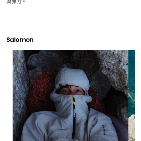
與彈力。
Salomon