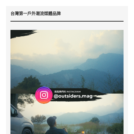
台灣第一戶外潮流媒體品牌