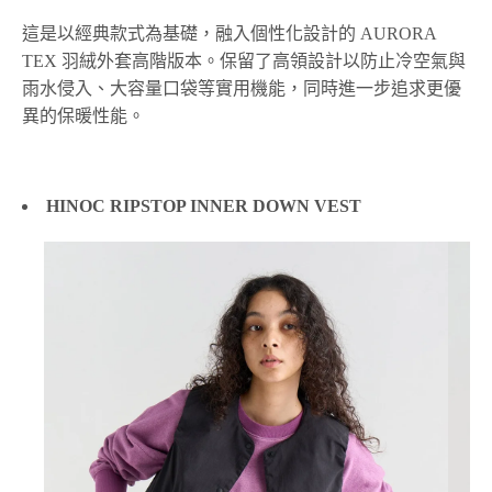
這是以經典款式為基礎，融入個性化設計的 AURORA
TEX 羽絨外套高階版本。保留了高領設計以防止冷空氣與
雨水侵入、大容量口袋等實用機能，同時進一步追求更優
異的保暖性能。
HINOC RIPSTOP INNER DOWN VEST