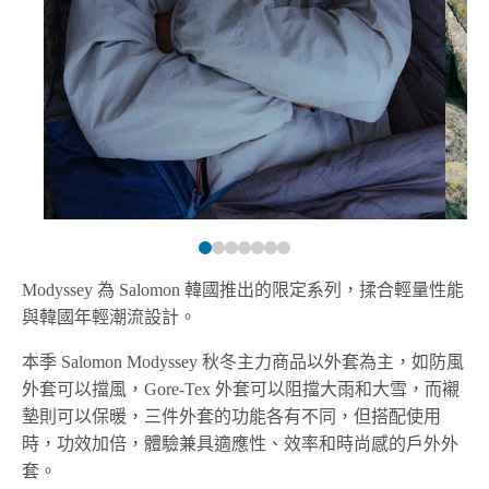
Modyssey 為 Salomon 韓國推出的限定系列，揉合輕量性能
與韓國年輕潮流設計。
本季 Salomon Modyssey 秋冬主力商品以外套為主，如防風
外套可以擋風，Gore-Tex 外套可以阻擋大雨和大雪，而襯
墊則可以保暖，三件外套的功能各有不同，但搭配使用
時，功效加倍，體驗兼具適應性、效率和時尚感的戶外外
套。