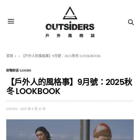
首頁
»
【戶外人的風格事】9月號：2025秋冬 LOOKBOOK
好物好店 GOODS
【戶外人的風格事】9月號：2025秋
冬 LOOKBOOK
GYUNA
2025 年 9 月 22 日