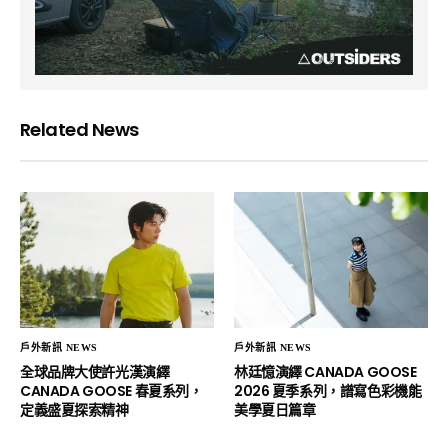
Related News
戶外新訊 NEWS
戶外新訊 NEWS
全球品牌大使許光漢演繹
林廷憶演繹 CANADA GOOSE
CANADA GOOSE 春夏系列，
2026 夏季系列，譜寫色彩機能
定義盛夏探索精神
美學夏日篇章