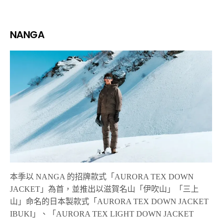
NANGA
本季以 NANGA 的招牌款式「AURORA TEX DOWN
JACKET」為首，並推出以滋賀名山「伊吹山」「三上
山」命名的日本製款式「AURORA TEX DOWN JACKET
IBUKI」、「AURORA TEX LIGHT DOWN JACKET