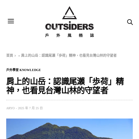
首頁
»
肩上的山岳：認識尾瀨「歩荷」精神，也看見台灣山林的守望者
戶外學堂 KNOWLEDGE
肩上的山岳：認識尾瀨「歩荷」精
神，也看見台灣山林的守望者
ARYO
2025 年 7 月 25 日