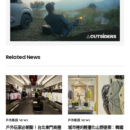
Related News
戶外新訊 NEWS
戶外新訊 NEWS
戶外玩家必朝聖！台北東門商圈
城市裡的輕量化山野提案：韓國