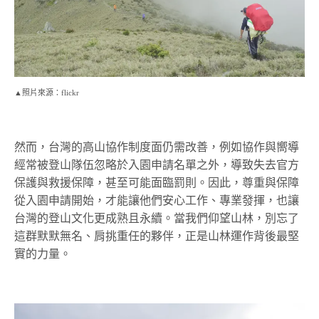
▲照片來源：flickr
然而，台灣的高山協作制度面仍需改善，例如協作與嚮導
經常被登山隊伍忽略於入園申請名單之外，導致失去官方
保護與救援保障，甚至可能面臨罰則。因此，尊重與保障
從入園申請開始，才能讓他們安心工作、專業發揮，也讓
台灣的登山文化更成熟且永續。當我們仰望山林，別忘了
這群默默無名、肩挑重任的夥伴，正是山林運作背後最堅
實的力量。