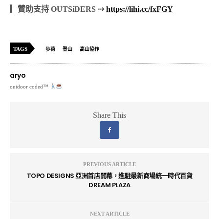
▎贊助支持 OUTSiDERS ⇢
https://lihi.cc/fxFGY
TAGS
歩荷
登山
高山協作
aryo
outdoor coded™
Share This
PREVIOUS ARTICLE
TOPO DESIGNS 亞洲首店開幕，進駐最新商場統一時代百貨
DREAM PLAZA
NEXT ARTICLE