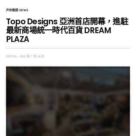
戶外新訊 NEWS
Topo Designs 亞洲首店開幕，進駐
最新商場統一時代百貨 DREAM
PLAZA
GYUNA
2025 年 7 月 24 日