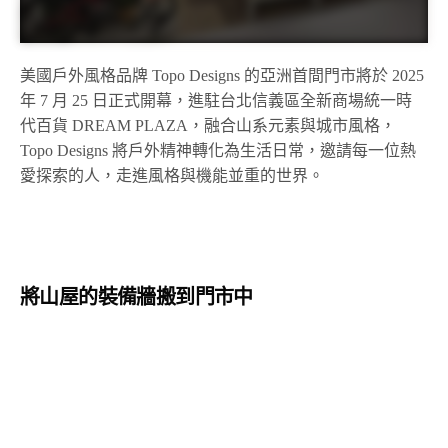
美國戶外風格品牌 Topo Designs 的亞洲首間門市將於 2025
年 7 月 25 日正式開幕，進駐台北信義區全新商場統一時
代百貨 DREAM PLAZA，融合山系元素與城市風格，
Topo Designs 將戶外精神轉化為生活日常，邀請每一位熱
愛探索的人，走進風格與機能並重的世界。
將山屋的裝備牆搬到門市中