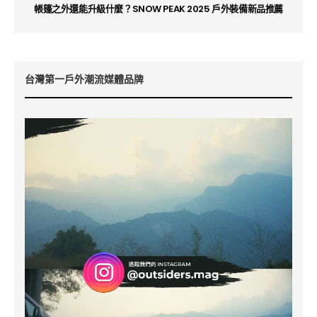
帳篷之外還能升級什麼？SNOW PEAK 2025 戶外裝備新品推薦
台灣第一戶外潮流媒體品牌