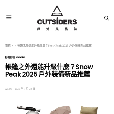
首頁
»
帳篷之外還能升級什麼？Snow Peak 2025 戶外裝備新品推薦
好物好店 GOODS
帳篷之外還能升級什麼？Snow
Peak 2025 戶外裝備新品推薦
ARYO
2025 年 7 月 28 日