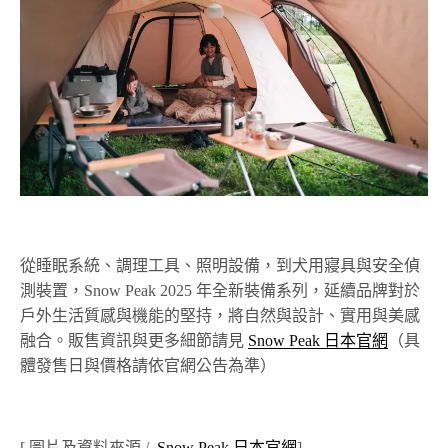
從睡眠系統、調理工具、照明設備，到犬用寢具與安全偵
測裝置，Snow Peak 2025 年全新裝備系列，延續品牌對於
戶外生活質感與機能的堅持，將自然與設計、實用與美感
融合。販售資訊與更多細節請見
Snow Peak 日本官網
（具
體發售日與價格請依官網公告為準）
[ 圖片及資料來源
/
Snow Peak 日本官網
]