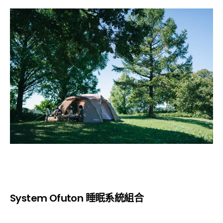
System Ofuton 睡眠系統組合