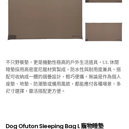
不只野餐墊，更是機動性極高的戶外生活道具，UL 休閒
睡墊採用高密度尼龍材質製成，防水性與耐用度兼具，搭
配可收納成一體的摺疊設計，輕巧便攜。無論是作為個人
座墊、地墊、防潮墊或備用風遮，都能應付各種場景，多
尺寸選擇，靈活搭配更方便。
Dog Ofuton Sleeping Bag L
寵物睡墊