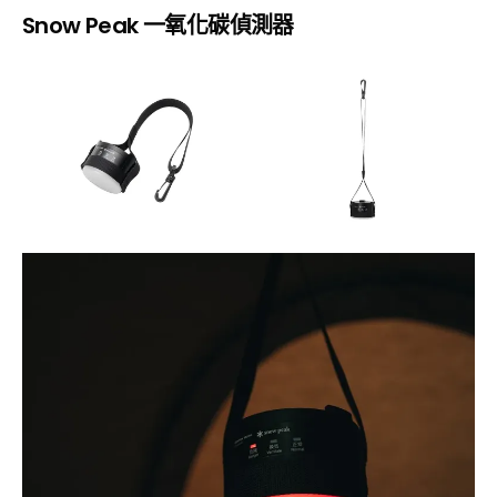
Snow Peak 一氧化碳偵測器