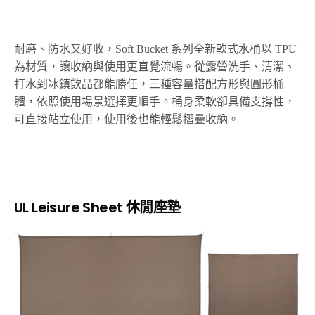
耐磨、防水又好收，Soft Bucket 系列全新軟式水桶以 TPU
為材質，讓收納與使用更直覺流暢。從露營洗手、清潔、
打水到冰鎮飲品都能勝任，三種容量搭配方形與圓形桶
體，依照使用場景選擇更順手。桶身柔軟卻具備支撐性，
可直接站立使用，使用後也能輕鬆摺疊收納。
UL Leisure Sheet
休閒座墊