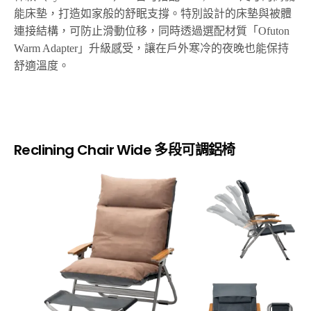
能床墊，打造如家般的舒眠支撐。特別設計的床墊與被體
連接結構，可防止滑動位移，同時透過選配材質「Ofuton
Warm Adapter」升級感受，讓在戶外寒冷的夜晚也能保持
舒適溫度。
Reclining Chair Wide 多段可調鋁椅