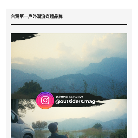
台灣第一戶外潮流媒體品牌