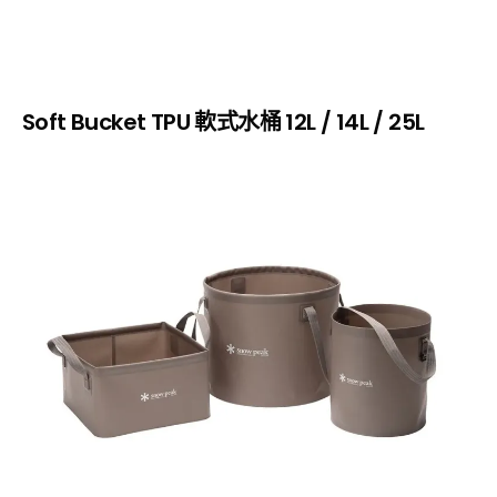
Soft Bucket
TPU 軟式水桶 12L / 14L / 25L