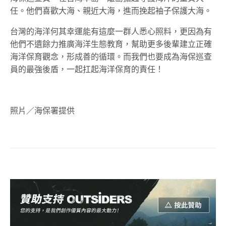
任。他們喜歡大海、親近大海，進而挽起袖子保護大海。
台灣的海洋何其幸運能有這麼一群人悉心照料，更因為有
他們不遺餘力推廣海洋生態教育，幫助更多後輩建立正確
海洋保育觀念，形成善的循環。而我們也要成為海保巡查
員的最強後盾，一起扛起海洋保育的責任！
照片／海保署提供