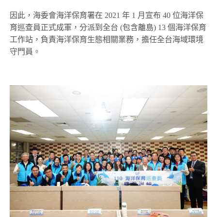
因此，海委會海洋保育署在 2021 年 1 月宣布 40 位海洋保
育巡查員正式成軍，分派到全台 (包含離島) 13 個海洋保育
工作站，負責海洋保育生態相關業務，擔任全台海域環境
守門員。