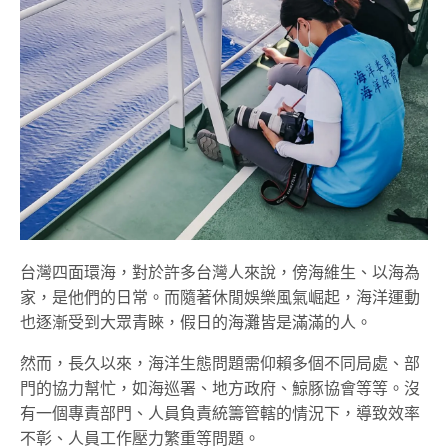
台灣四面環海，對於許多台灣人來說，傍海維生、以海為
家，是他們的日常。而隨著休閒娛樂風氣崛起，海洋運動
也逐漸受到大眾青睞，假日的海灘皆是滿滿的人。
然而，長久以來，海洋生態問題需仰賴多個不同局處、部
門的協力幫忙，如海巡署、地方政府、鯨豚協會等等。沒
有一個專責部門、人員負責統籌管轄的情況下，導致效率
不彰、人員工作壓力繁重等問題。