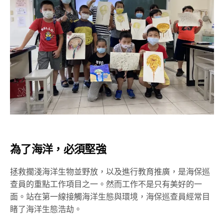
為了海洋，必須堅強
拯救擱淺海洋生物並野放，以及進行教育推廣，是海保巡
查員的重點工作項目之一。然而工作不是只有美好的一
面。站在第一線接觸海洋生態與環境，海保巡查員經常目
睹了海洋生態浩劫。