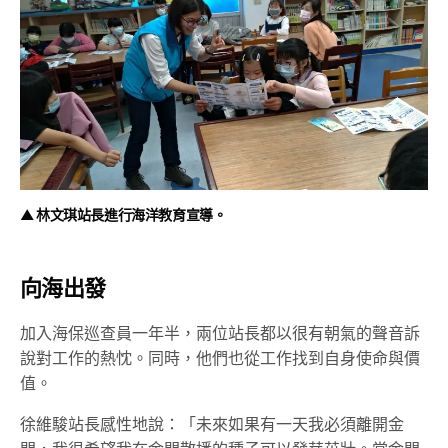
▲ 林文琪站長進行海洋教育宣導。
向海出發
加入海保巡查員一年半，兩位站長都以很有朝氣的聲音訴
說對工作的熱忱。同時，他們也從工作找到自身使命與價
值。
徐維駿站長感性地說：「未來如果有一天我必須離開金