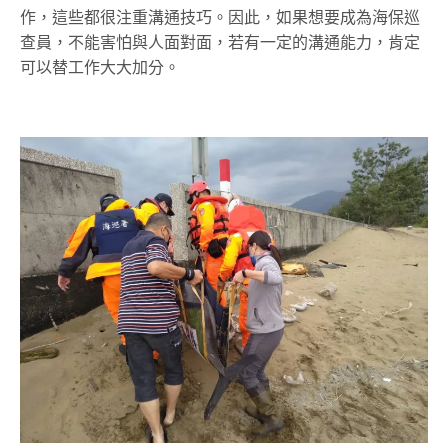
作，這些都很注重溝通技巧。因此，如果想要成為海保巡
查員，不能害怕與人面對面，若有一定的溝通能力，肯定
可以替工作大大加分。