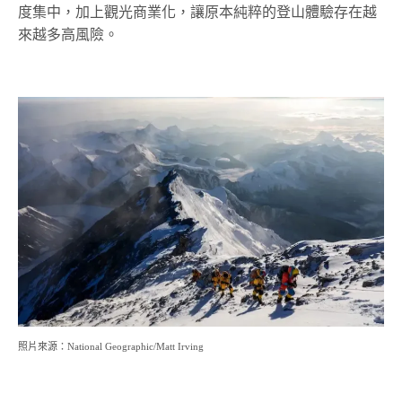
度集中，加上觀光商業化，讓原本純粹的登山體驗存在越
來越多高風險。
照片來源：National Geographic/Matt Irving