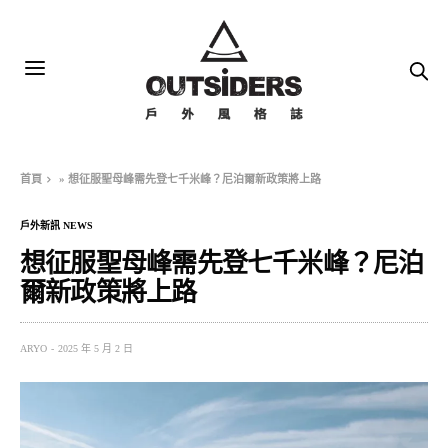
首頁
»
想征服聖母峰需先登七千米峰？尼泊爾新政策將上路
戶外新訊 NEWS
想征服聖母峰需先登七千米峰？尼泊
爾新政策將上路
ARYO
2025 年 5 月 2 日