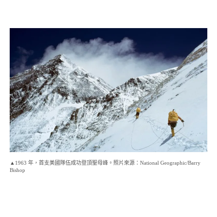
▲1963 年，首支美國隊伍成功登頂聖母峰。照片來源：National Geographic/Barry
Bishop