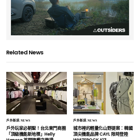
Related News
戶外新訊 NEWS
戶外新訊 NEWS
戶外玩家必朝聖！台北東門商圈
城市裡的輕量化山野提案：韓國
「頂級機能新地標」Helly
頂尖機能品牌 CAYL 限時登陸