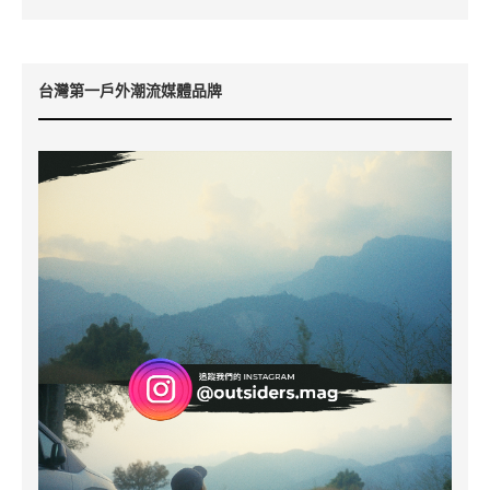
台灣第一戶外潮流媒體品牌