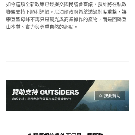
如今這項全新政策已經提交國民議會審議，預計將在執政
聯盟支持下順利通過。尼泊爾政府希望透過制度重整，讓
攀登聖母峰不再只是觀光與商業操作的產物，而是回歸登
山本質、實力與尊重自然的起點。