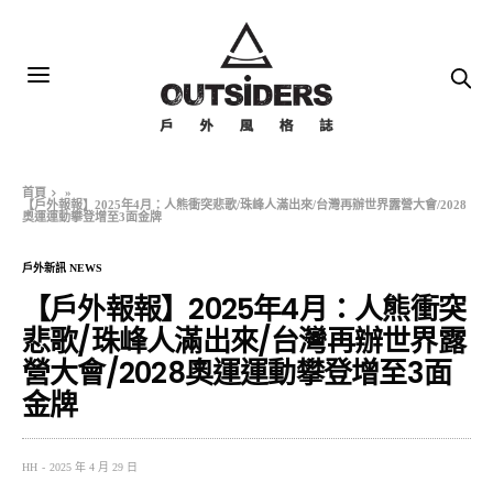
首頁
»
【戶外報報】2025年4月：人熊衝突悲歌/珠峰人滿出來/台灣再辦世界露營大會/2028
奧運運動攀登增至3面金牌
戶外新訊 NEWS
【戶外報報】2025年4月：人熊衝突
悲歌/珠峰人滿出來/台灣再辦世界露
營大會/2028奧運運動攀登增至3面
金牌
HH
2025 年 4 月 29 日