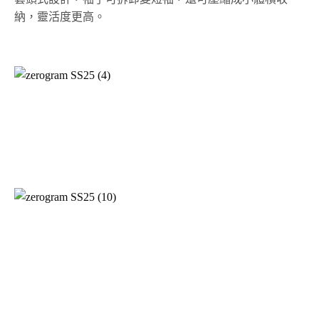
納，靈活度更高。