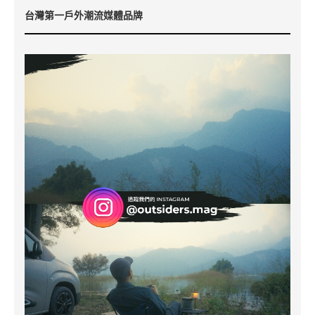
台灣第一戶外潮流媒體品牌