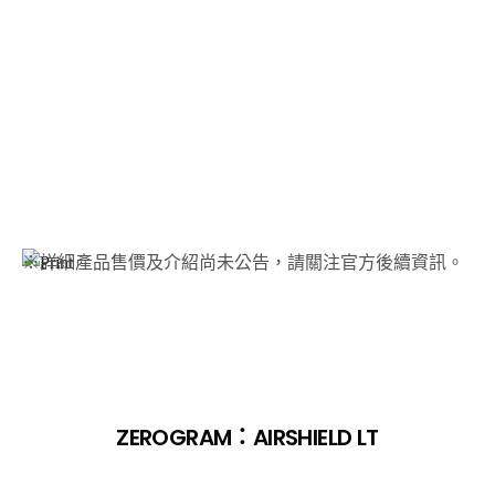
※詳細產品售價及介紹尚未公告，請關注官方後續資訊。
ZEROGRAM：AIRSHIELD LT