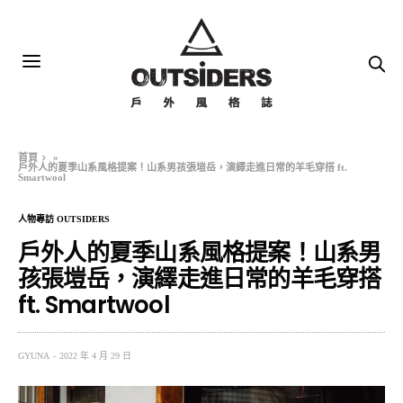
首頁
»
戶外人的夏季山系風格提案！山系男孩張塏岳，演繹走進日常的羊毛穿搭 ft.
Smartwool
人物專訪 OUTSIDERS
戶外人的夏季山系風格提案！山系男
孩張塏岳，演繹走進日常的羊毛穿搭
ft. Smartwool
GYUNA
2022 年 4 月 29 日