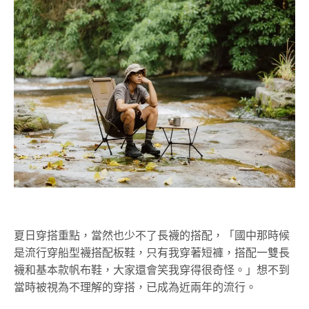
夏日穿搭重點，當然也少不了長襪的搭配，「國中那時候
是流行穿船型襪搭配板鞋，只有我穿著短褲，搭配一雙長
襪和基本款帆布鞋，大家還會笑我穿得很奇怪。」想不到
當時被視為不理解的穿搭，已成為近兩年的流行。