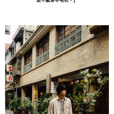
定不能穿羊毛衣。」