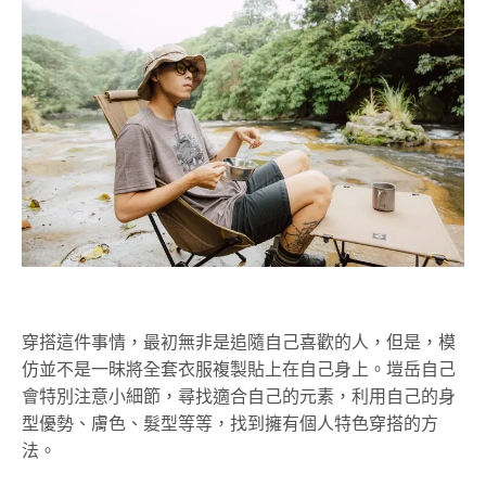
穿搭這件事情，最初無非是追隨自己喜歡的人，但是，模
仿並不是一昧將全套衣服複製貼上在自己身上。塏岳自己
會特別注意小細節，尋找適合自己的元素，利用自己的身
型優勢、膚色、髮型等等，找到擁有個人特色穿搭的方
法。