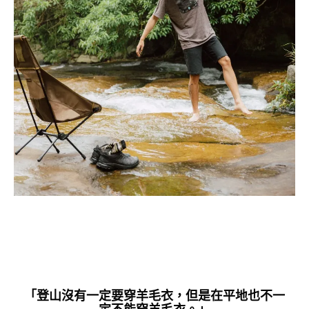
「登山沒有一定要穿羊毛衣，但是在平地也不一