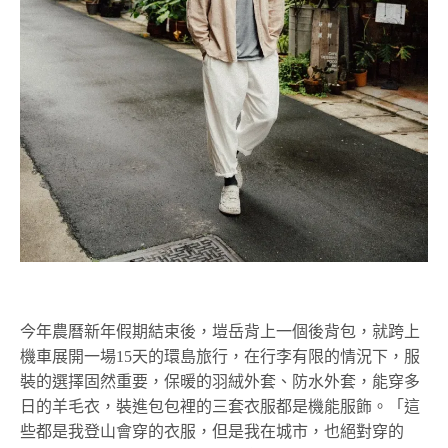
今年農曆新年假期結束後，塏岳背上一個後背包，就跨上
機車展開一場15天的環島旅行，在行李有限的情況下，服
裝的選擇固然重要，保暖的羽絨外套、防水外套，能穿多
日的羊毛衣，裝進包包裡的三套衣服都是機能服飾。「這
些都是我登山會穿的衣服，但是我在城市，也絕對穿的