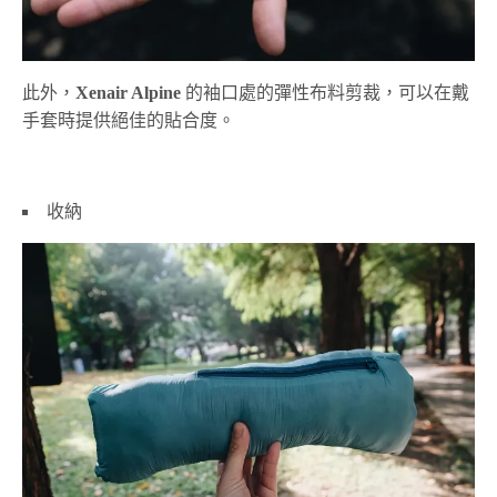
此外，
Xenair Alpine
的袖口處的彈性布料剪裁，可以在戴
手套時提供絕佳的貼合度。
收納