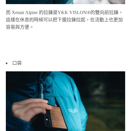
而 Xenair Alpine 的拉鍊是YKK VISLON®的雙向前拉鍊，
這樣在休息的時候可以把下擺拉鍊拉起，在活動上也更加
容易與方便。
口袋