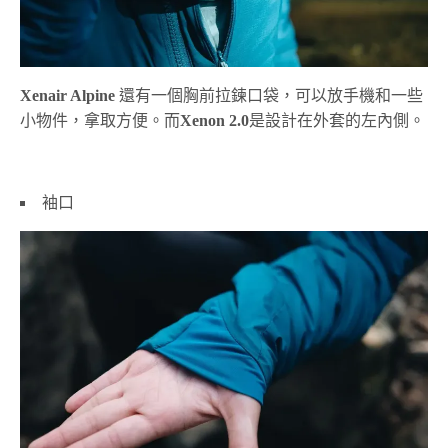
Xenair Alpine
還有一個胸前拉鍊口袋，可以放手機和一些
小物件，拿取方便。而
Xenon 2.0
是設計在外套的左內側。
袖口