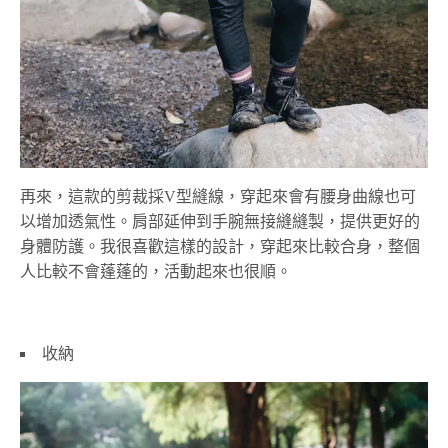
再來，這款的剪裁採V型縫線，穿起來會有腰身曲線也可
以增加透氣性。肩部延伸到手腕無接縫縫製，提供更好的
身體防護。我很喜歡這樣的設計，穿起來比較合身，整個
人比較不會蓬蓬的，活動起來也很順。
收納