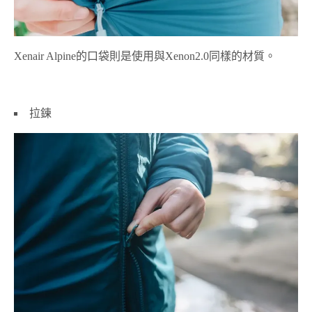
Xenair Alpine的口袋則是使用與Xenon2.0同樣的材質。
拉鍊