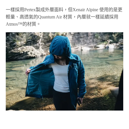
一樣採用Pertex製成外層面料，但Xenair Alpine 使用的是更
輕量、高透氣的Quantum Air 材質，內層就一樣延續採用
Atmos™的材質。