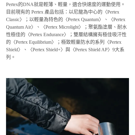
Pertex的DNA就是輕薄、輕量，適合快速度的運動使用。
目前現有的 Pertex 產品包括：以尼龍為中心的〈Pertex
Classic〉；以輕量為特色的〈Pertex Quantum〉、〈Pertex
Quantum Air〉、〈Pertex Microlight〉；聚氨酯塗層、耐水
性極佳的〈Pertex Endurance〉；雙層結構擁有極佳吸汗性
的〈Pertex Equilibrium〉；極致輕量防水的系列〈Pertex
Shield〉、〈Pertex Shield+〉與〈Pertex Shield AP〉9大系
列。