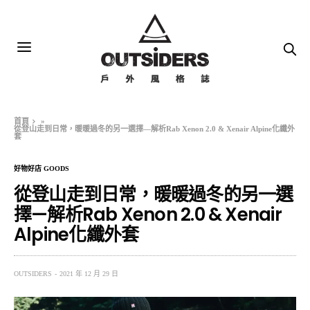
首頁
»
從登山走到日常，暖暖過冬的另一選擇—解析Rab Xenon 2.0 & Xenair Alpine化纖外
套
好物好店 GOODS
從登山走到日常，暖暖過冬的另一選
擇—解析Rab Xenon 2.0 & Xenair
Alpine化纖外套
OUTSIDERS
2021 年 12 月 29 日