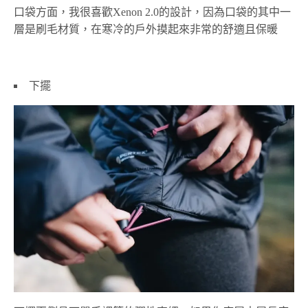
口袋方面，我很喜歡Xenon 2.0的設計，因為口袋的其中一
層是刷毛材質，在寒冷的戶外摸起來非常的舒適且保暖
下擺