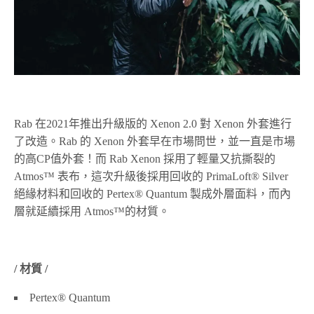
Rab 在2021年推出升級版的 Xenon 2.0 對 Xenon 外套進行
了改造。Rab 的 Xenon 外套早在市場問世，並一直是市場
的高CP值外套！而 Rab Xenon 採用了輕量又抗撕裂的
Atmos™ 表布，這次升級後採用回收的 PrimaLoft® Silver
絕緣材料和回收的 Pertex® Quantum 製成外層面料，而內
層就延續採用 Atmos™的材質。
/ 材質 /
Pertex® Quantum