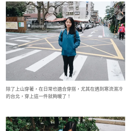
除了上山穿著，在日常也適合穿搭，尤其在遇到寒流濕冷
的台北，穿上這一件就夠暖了！