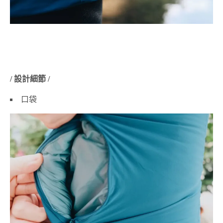
/ 設計細節 /
口袋